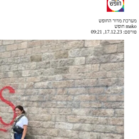
מערכת מדור החופש
mako חופש
פורסם:
17.12.23, 09:21