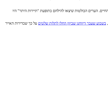
חיים. הערים הבולטות שיצאו להילחם בתופעת "תיירות היתר" היו
,
בשבוע שעבר דיווחנו שביוון החלו לתלות שלטים
על כך שבדירות האייר