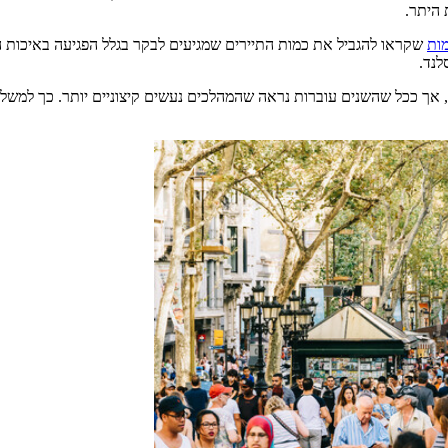
 היתר.
ות
שקראו להגביל את כמות התיירים שמגיעים לבקר בגלל הפגיעה באיכות ה
לנד.
, אך ככל שהשנים עוברות נראה שהמהלכים נעשים קיצוניים יותר. כך למשל