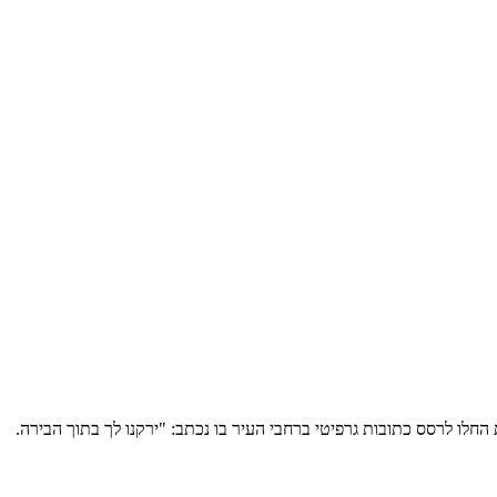
לו לרסס כתובות גרפיטי ברחבי העיר בו נכתב: "ירקנו לך בתוך הבירה.