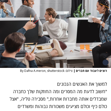
רוצים לעבוד עם חברים
|
צילום: By Dafna A.meron, shutterstock
למשוך את האנשים הנכונים
"חשוב לדעת מה המסרים ומה החוזקות שלך כחברה
שמבדלים אותה מחברות אחרות," מסבירה טליה, "אצל
כולם כיף וכולם מציעים משכורות גבוהות ומשרדים