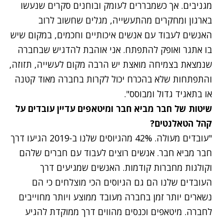
מגניבים. אך כשמבררים לעומק ובוחנים סקרים שנעשו
בארגון ומחקרים מהתעשייה, מגלים שחשוב לרוב
האנשים לעבוד עם אנשים איכותיים וחכמים, במקום שיש
בו אתגר ואופק להתפתח. אני אוהבת להדגיש שבחברה
שנמצאת בצמיחה מואצת יש הרבה מקום לעשייה, תזוזה,
והתפתחות שלא בהכרח יכול לקרות בחברה מאוד קטנה
או בתאגיד גדול ומבוסס".
שיטות של חבר מביא חבר ומיטאפים עדיין עובדים על
קהל הטאלנטים?
"עובדים מעולה. 42% מהגיוסים שלנו ב-2019 הגיעו דרך
חבר מביא חבר. אנשים רוצים לעבוד עם חברים שלהם
וקולגות מחברות קודמות. האנשים שמגיעים דרך
העובדים שלנו הם גם הגיוסים הכי מוצלחים כי הם
נשארים יותר זמן בחברה מעובד ממוצע ויותר מחוייבים
לחברה. מיטאפים וכנסים מהווים דרך ממוקדת להגיע