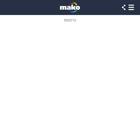
פרסומת