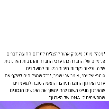
"מנהל מותג מעסיק אמור להצליח לתרגם החוצה דברים
פנימיים של החברה כמו ערכי החברה והתרבות הארגונית
שלה, וליצור נקודות חיבור רגשיות למועמדים
פוטנציאליים", אומר אבי שניר, "ככל שמצליחים לשקף את
ערכי הארגון החוצה תיווצר התאמה טובה למועמדים
שהארגון מגייס משום שזה ימשוך את האנשים הנכונים
שמתאימים ל-
DNA
של הארגון".