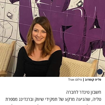
טליה קומרוב
|
צילום: Trax
חשבון טינדר לחברה
טליה, שהגיעה מרקע של תפקידי שיווק וברנדינג מספרת