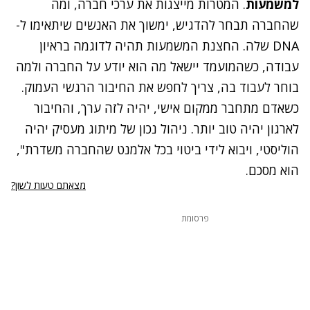
למשמעות
. המטרות מייצגות את ערכי חברה, ומה
שהחברה תבחר להדגיש, ימשוך את האנשים שיתאימו ל-
DNA
שלה. החצנת המשמעות תהיה לדוגמה בראיון
עבודה, כשהמועמד יישאל מה הוא יודע על החברה ולמה
בוחר לעבוד בה, צריך לחפש את החיבור הרגשי העמוק.
כשאדם מתחבר ממקום אישי, יהיה לזה ערך, והחיבור
לארגון יהיה טוב יותר. ניהול נכון של מיתוג מעסיק יהיה
הוליסטי, ויבוא לידי ביטוי בכל אלמנט שהחברה משדרת",
הוא מסכם.
מצאתם טעות לשון?
פרסומת