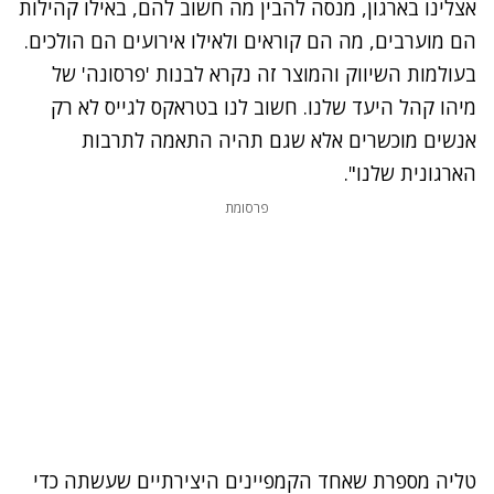
אצלינו בארגון, מנסה להבין מה חשוב להם, באילו קהילות
הם מוערבים, מה הם קוראים ולאילו אירועים הם הולכים.
בעולמות השיווק והמוצר זה נקרא לבנות 'פרסונה' של
מיהו קהל היעד שלנו. חשוב לנו בטראקס לגייס לא רק
אנשים מוכשרים אלא שגם תהיה התאמה לתרבות
הארגונית שלנו".
פרסומת
טליה מספרת שאחד הקמפיינים היצירתיים שעשתה כדי