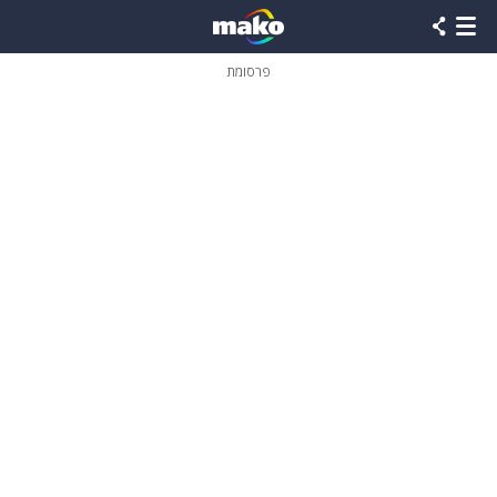
פרסומת