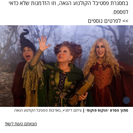
במסגרת
פסטיבל
הקולנוע
הגאה
,
וזו
הזדמנות
שלא
כדאי
לפספס
.
>>
לפרטים
נוספים
מתוך הסרט ״הוקוס פוקוס״
|
צילום: דיסני+, באדיבות פסטיבל הקולנוע הגאה
מצאתם טעות לשון?