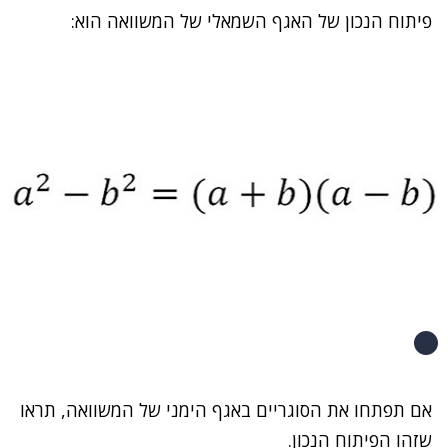
פיתוח הנכון של האגף השמאלי של המשוואה הוא:
אם תפתחו את הסוגריים באגף הימני של המשוואה, תראו
שזהו הפיתוח הנכון.