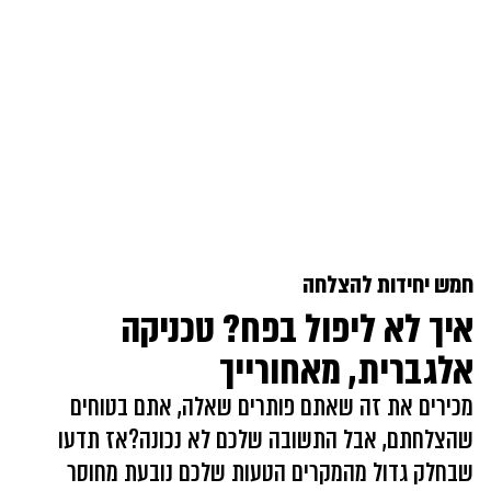
חמש יחידות להצלחה
איך לא ליפול בפח? טכניקה
אלגברית, מאחורייך
מכירים את זה שאתם פותרים שאלה, אתם בטוחים
שהצלחתם, אבל התשובה שלכם לא נכונה?אז תדעו
שבחלק גדול מהמקרים הטעות שלכם נובעת מחוסר