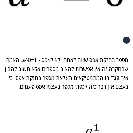
מספר בחזקת אפס שווה לאחת ולא לאפס - a^0=1. האמת
שבמקרה זה אין אפשרות להציב מספרים אלא חשוב להבין
איך
הגדירו
המתמטיקאים העלאת מספר בחזקת אפס, כי
בעצם אין דבר כזה לכפול מספר בעצמו אפס פעמים: