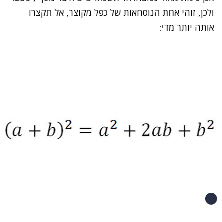
ולכן, זוהי אחת הנוסחאות של כפל מקוצר, אל תקצרו
אותה יותר מדי: