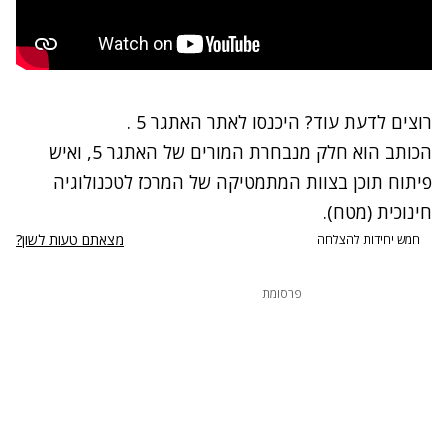
רוצים לדעת עוד? היכנסו ל
אתר האתגר 5
.
הכותב הוא חלק מנבחרת המורים של האתגר 5, ואיש
פיתוח תוכן בצוות המתמטיקה של המרכז לטכנולוגיה
חינוכית (מטח).
מצאתם טעות לשון?
חמש יחידות להצלחה
פרסומת