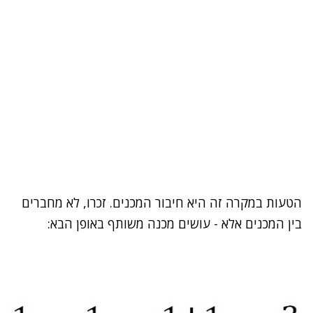
הטעות במקרה זה היא חיבור המכנים. זכרו, לא מחברים
בין המכנים אלא - עושים מכנה משותף באופן הבא: