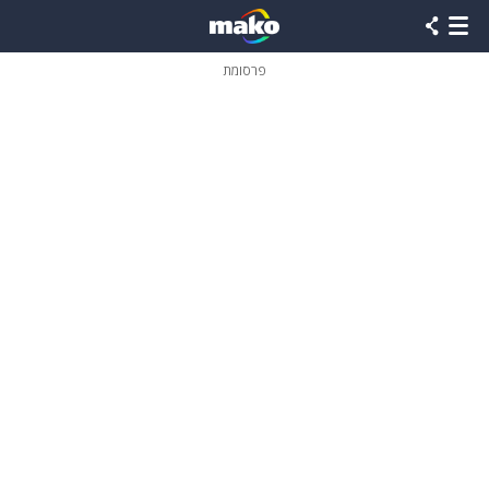
פרסומת