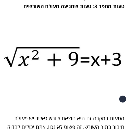
טעות מספר 3: טעות שמגיעה מעולם השורשים
הטעות במקרה זה היא הוצאת שורש כאשר יש פעולת
חיבור בתוך השורש. זה פשוט לא נכון. אתם יכולים לבדוק