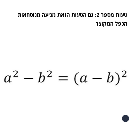
טעות מספר 2: גם הטעות הזאת מגיעה מנוסחאות
הכפל המקוצר