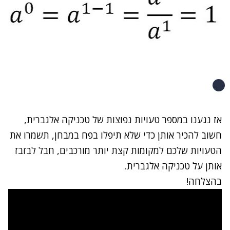
אז נגענו במספר טעויות נפוצות של טכניקה אלגברית,
חשוב להכיר אותן כדי שלא תיפלו בפח במבחן, תשמרו את
הטעויות שלכם למקומות קצת יותר מורכבים, חבל לבזבז
אותן על טכניקה אלגברית.
בהצלחה!