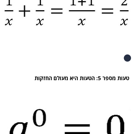
טעות מספר 5: הטעות היא מעולם החזקות