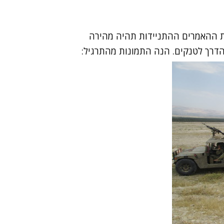
ות ההאמרים ההתניידות תהיה מהירה
 הדרך לטנקים. הנה התמונות מהתרגיל: