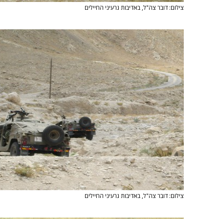
צילום: דובר צה"ל, באדיבות גרעיני החיילים
צילום: דובר צה"ל, באדיבות גרעיני החיילים