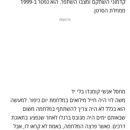
קדמוני השתקם ומצבו השתפר. הוא נפטר ב-1999
ממחלת הסרטן.
פרסומת
מחסל אנשי קומנדו בלי יד
משה לוי
היה חייל מילואים
במלחמת יום כיפור
. למעשה
הוא בכלל לא היה צריך להשתתף במלחמה משום
שבאותם ימים היה מגובס ברגלו לאחר שנפצע בתאונת
דרכים. כאשר פרצה המלחמה, באמת לא קראו לו, אבל