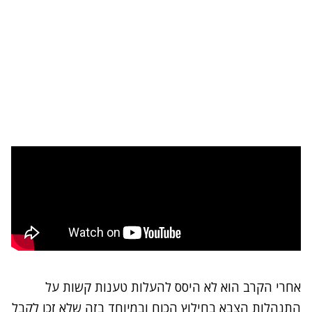
אחרי הקרב הוא לא היסס להעלות טענות קשות על
התנהלות הצבא בחילוץ הכוח ובמיוחד בזה שלא זכו לקבל