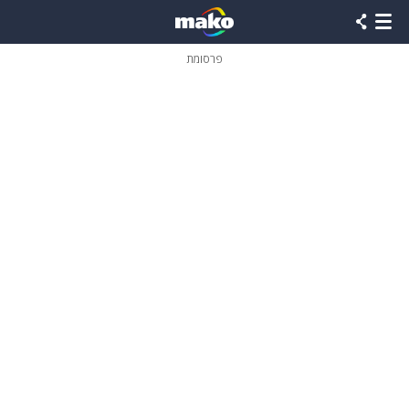
פרסומת