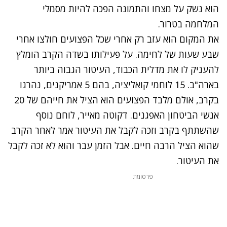
הוא נשק על מצחו והתמונה הפכה להיות מסמלי
המלחמה בטרור.
את המקום הוא עזב רק אחרי שכל הפצועים חולצו אחרי
שבע שעות של לחימה. על פעילותו בשדה הקרב הומלץ
להעניק לו את מדלית הכבוד, העיטור הגבוה ביותר
בארה"ב. 15 לוחמי קואליציה, בהם 5 אמריקנים, נהרגו
בקרב, אולם מלבד הפצועים הוא הציל את חייהם של 20
אנשי הביטחון האפגנים. דקוטה מאייר, לוחם נוסף
שהשתתף בקרב וזכה לקבל את העיטור אמר לאחר הקרב
שהוא הציל הרבה חיים. אבל הזמן עבר והוא לא זכה לקבל
את העיטור.
פרסומת