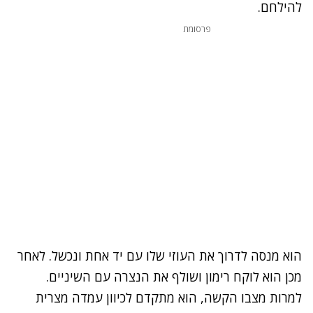
להילחם.
פרסומת
הוא מנסה לדרוך את העוזי שלו עם יד אחת ונכשל. לאחר
מכן הוא לוקח רימון ושולף את הנצרה עם השיניים.
למרות מצבו הקשה, הוא מתקדם לכיוון עמדה מצרית