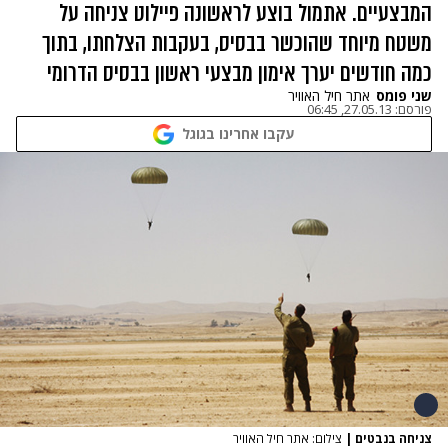
המבצעיים. אתמול בוצע לראשונה פיילוט צניחה על
משטח מיוחד שהוכשר בבסיס, בעקבות הצלחתו, בתוך
כמה חודשים יערך אימון מבצעי ראשון בבסיס הדרומי
שני פומס
אתר חיל האוויר
פורסם:
27.05.13, 06:45
עקבו אחרינו בגוגל
צניחה בנבטים
|
צילום: אתר חיל האוויר