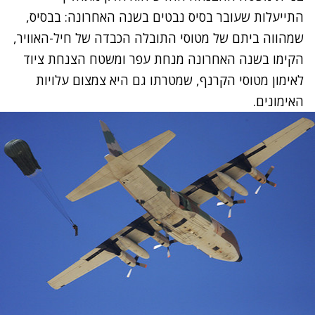
התייעלות שעובר בסיס נבטים בשנה האחרונה: בבסיס,
שמהווה ביתם של מטוסי התובלה הכבדה של חיל-האוויר,
הקימו בשנה האחרונה מנחת עפר ומשטח הצנחת ציוד
לאימון מטוסי הקרנף, שמטרתו גם היא צמצום עלויות
האימונים.