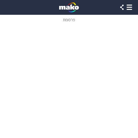
פרסומת