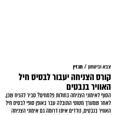
צבא וביטחון
מגזין
קורס הצניחה יעבור לבסיס חיל
האוויר בנבטים
הסוף לאימוני הצניחה בחולות פלמחים? סביר להניח שכן.
לאחר שמערך מטוסי התובלה עבר באופן סופי לבסיס חיל
האוויר בנבטים, נודדים איתו דרומה גם אימוני הצניחה