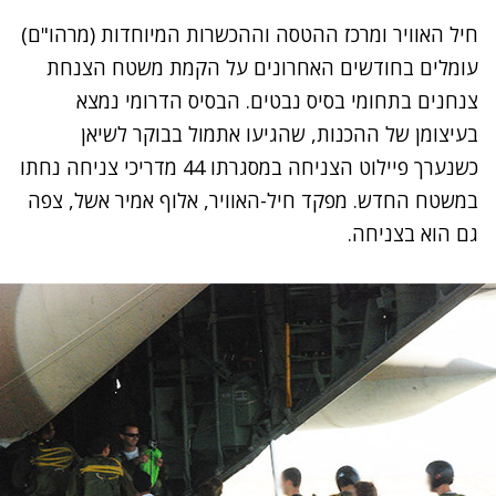
חיל האוויר
ומרכז ההטסה וההכשרות המיוחדות
(מרהו"ם)
עומלים בחודשים האחרונים על הקמת משטח הצנחת
צנחנים בתחומי בסיס נבטים. הבסיס הדרומי נמצא
בעיצומן של ההכנות, שהגיעו אתמול בבוקר לשיאן
כשנערך פיילוט הצניחה במסגרתו 44 מדריכי צניחה נחתו
במשטח החדש. מפקד חיל-האוויר, אלוף אמיר אשל, צפה
גם הוא בצניחה.