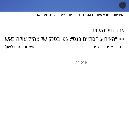
הצניחה המבצעית הראשונה בנבטים
|
צילום: אתר חיל האוויר
אתר חיל האוויר
>> "האירוע הסתיים בנס": צפו בטנק של צה"ל עולה באש
מצאתם טעות לשון?
חיל האוויר
צניחה
פרסומת