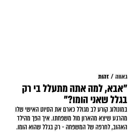
גאווה
זהות
"אבא, למה אתה מתעלל בי רק
בגלל שאני הומו?"
במונולוג קורע לב מגולל כארם את הסיוט האישי שלו
מהרגע שיצא מהארון מול משפחתו. איך הפך מהילד
האהוב, לחרפה של המשפחה - רק בגלל שהוא הומו.