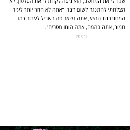
שבר לי את המחשב, הוא ניסה לקחת לי את הטלפון, לא
הצלחתי להתנגד לשום דבר. "אתה לא חוזר יותר לעיר
המחורבנת ההיא, אתה נשאר פה בשביל לעבוד כמו
חמור, אתה בהמה, אתה הומו מסריח".
פרסומת