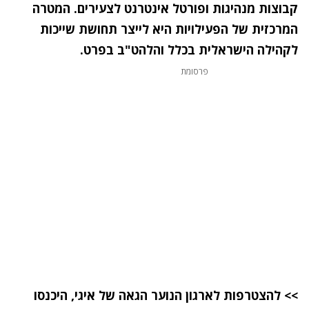
קבוצות מנהיגות ופורטל אינטרנט לצעירים. המטרה
המרכזית של הפעילויות היא לייצר תחושת שייכות
לקהילה הישראלית בכלל והלהט"ב בפרט.
פרסומת
>> להצטרפות לארגון הנוער הגאה של איגי, היכנסו