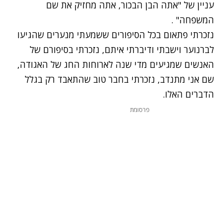
עניין של "אתה הבן הבכור, אתה מחזיק את שם
המשפחה" .
נזכרתי פתאום בכל הסיפורים ששמעתי מנערים שהגיעו
לברנוער וישבתי ודיברתי איתם, נזכרתי בסיפורם של
האנשים שמגיעים מדי שנה לארוחות החג של האגודה,
שם אני מתנדב, נזכרתי בחבר טוב שהתאבד רק בגלל
הדברים האלו.
פרסומת