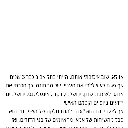
אז לא, שוב איכזבתי אותם, הייתי בתל אביב כבר 3 שנים.
אף פעם לא שללתי את העניין של החתונה, כך הכרתי את
ארוסי לשעבר, שרון. ירושלמי, רקדן, אינטליגנט. ירושלמים
ידועים ביופיים וקסמם האישי.
אך לצערי, גם הוא "זכה" למנת חלקה של משפחתי. הוא
סבל מהשיחות של אמא, מהאיומים של בני הדודים. ואז