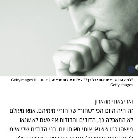
"למה הם שונאים אותי כל כך?" צילום אילוסטרציה
|
צילום: Gettyimages IL,
Getty images
ואז יצאתי מהארון.
זה היה היום הכי "שחור" של הוריי מימיהם. אמא מעולם
לא התאבלה כך, הדודים והדודות אף פעם לא שנאו
מישהו כמו ששנאו אותי מאותו יום. בני הדודים שלי איימו