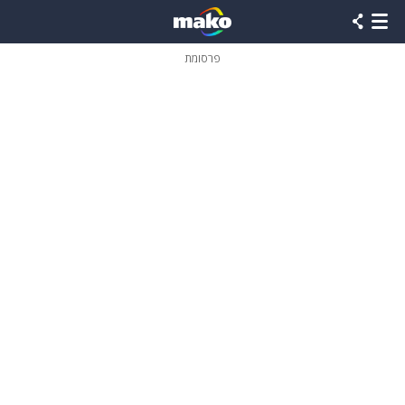
פרסומת