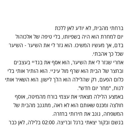
ברחתי מהבית, לא יודע לאן ללכת
יום למחרת הוא היה בשפיותו, בלי טיפה של אלכוהול
בדם, אך מעשיו המשיכו. הוא גזר לי את השיער - השיער
שכל כך אהבתי.
אחרי שגזר לי את השיער, הוא אסף את בגדיי בעצבים
ובחצר של הבית הוא שרף מול עיניי. הוא הותיר אותי בלי
כלום הפעם, רק שהלילה הוא הלך לישון. הוא השאיר אותי
לנוח, "מחר יום חדש".
באמצע הלילה מצאתי את עצמי בורח מהמיטה, אוסף
חולצה ומכנס שאותם הוא לא ראה, מתגנב מהבית של
המשפחה, גונב את חירותי בחזרה.
בגשם ובקור יצאתי ברגל ובריצה. 02:00 בלילה, לאן כבר