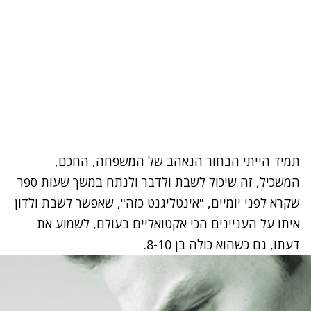
תמיד הייתי הבחור הנאהב של המשפחה, החכם,
המשכיל, זה שיכול לשבת ולדבר ולנתח במשך שעות ספר
שקרא לפני יומיים, "אינטליגנט כזה", שאפשר לשבת ולדון
איתו על העניינים הכי אקטואליים בעולם, לשמוע את
דעתו, גם כשהוא כולה בן 8-10.