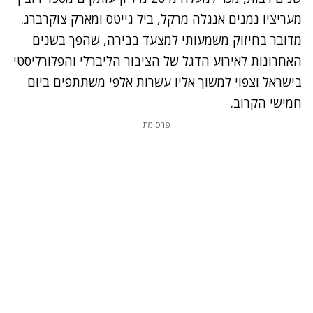
מעריציו נמנים אנגלה מרקל, ביל גייטס ומארק צוקרברג.
מדובר בחיזוק משמעותי למצעד בבירה, שהפך בשנים
האחרונות לאירוע הדגל של הציבור הליברלי והפלורליסטי
בישראל וצפוי למשוך אליו עשרות אלפי משתתפים ביום
חמישי הקרוב.
פרסומת