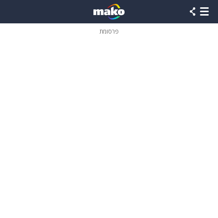
פרסומת