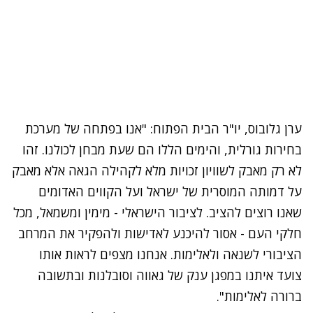
ערן גלובוס, יו"ר הבית הפתוח: "אנו בפתחה של מערכת
בחירות גורלית, והימים הללו הם שעת מבחן לכולנו. זהו
לא רק מאבק לשוויון זכויות מלא לקהילה הגאה אלא מאבק
על דמותה המוסרית של ישראל ועל הקווים האדומים
שאנו רוצים להציב. לציבור הישראלי - מימין ומשמאל, מכל
חלקי העם - אסור להיכנע לאדישות ולהפקיר את המרחב
הציבורי לשנאה ולאלימות. אנחנו מצפים לראות אותו
צועד איתנו במפגן ענק של גאווה וסובלנות ובתשובה
ברורה לאלימות".