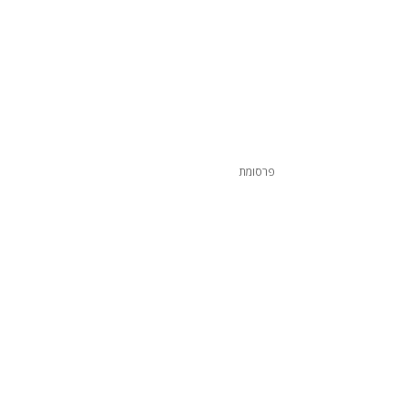
פרסומת