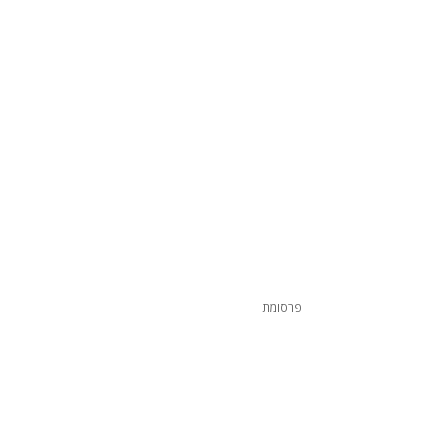
פרסומת