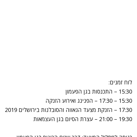
לוח זמנים:
15:30 – התכנסות בגן הפעמון
15:30 – 17:30 – הפנינג ואירוע הזנקה
17:30 – הזנקת מצעד הגאווה והסובלנות בירושלים 2019
19:30 – 21:00 – עצרת הסיום בגן העצמאות