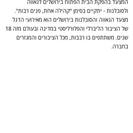
המצעד בהפקת הבית הפתוח בירושלים לגאווה
ולסובלנות - יתקיים בסימן "קהילה אחת, פנים רבות".
מצעד הגאווה והסובלנות בירושלים הוא מאירועי הדגל
של הציבור הליברלי והפלורליסטי במדינה ובעולם מזה 18
שנים. משתתפים בו רבבות, מכל הציבורים והמגזרים
בחברה.