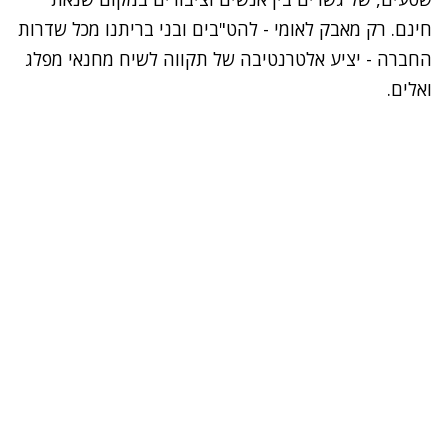
חינם. רק מאבק לאומי - להט"בים ובני בריתנו מכל שדרות
החברה - יציע אלטרנטיבה של תקווה לשיח מחנאי מפלג
ואלים.