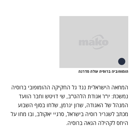
הומופוביה ברוסיה עולה מדרגה
המחאה הישראלית נגד גל החקיקה ההומופובי ברוסיה
נמשכת: יו"ר אגודת הלהט"ב, שי דויטש וחבר הוועד
המנהל של האגודה, שרון יגרמן, שלחו בסוף השבוע
מכתב לשגריר רוסיה בישראל, סרגיי יאקולב, ובו מחו על
היחס לקהילה הגאה ברוסיה.