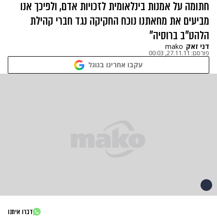
חתומה על אמנות בינלאומית לזכויות אדם, ולפיכך אנו
מביעים את מחאתנו נוכח החקיקה נגד חברי קהילת
הלהט"ב ברוסיה"
דני זאק
mako
פורסם:
27.11.11, 00:03
עקבו אחרינו בגוגל
דברו איתנו