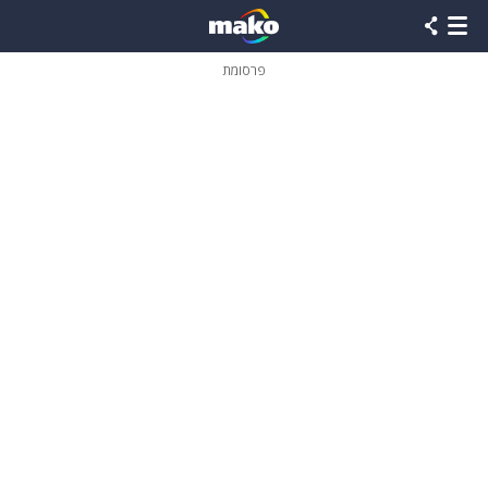
פרסומת