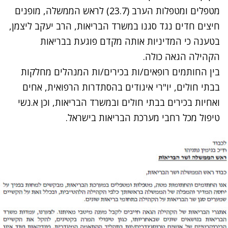
מטפלים ומטפלות הערב (23.7) לראש הממשלה, מופנים
חיצים חדים נגד סגנו במשרד הבריאות, הרב יעקב ליצמן,
בטענה כי המדיניות אותה מקדם פוגעת בבריאות
הקהילה הגאה כולה.
בין החותמים רופאים/ות בכירים/ות המנהלים מחלקות
בבתי חולים, יו"רי איגודים בהסתדרות הרפואית, אחים
ואחיות בכירים בבתי חולים ובמשרד הבריאות, וכן א.נשי
טיפול מכל רחבי מערכת הבריאות בישראל.