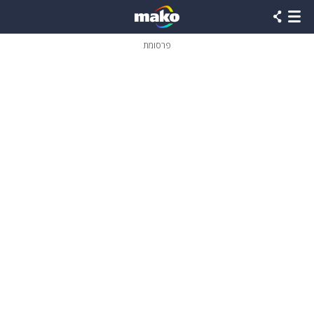
פרסומת