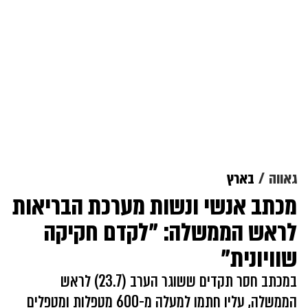
גאווה
בארץ
מכתב אנשי ונשות מערכת הבריאות
לראש הממשלה: "לקדם חקיקה
שוויונית"
במכתב חסר תקדים ששוגר הערב (23.7) לראש
הממשלה, עליו חתמו למעלה מ-600 מטפלות ומטפלים