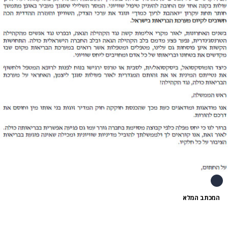
המכתב המלא