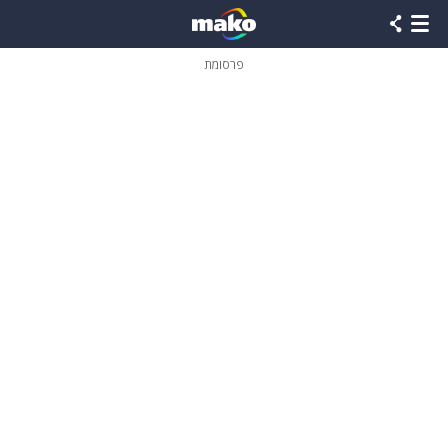
פרסומת