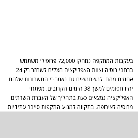
בעקבות המתקפה נמחקו 72,000 פרופילי משתמש
ברחבי רוסיה וצוות האפליקציה הצליח לשחזר רק 24
אחוזים מהם. למשתמשים גם נאמר כי החשבונות שלהם
יהיו חסומים למשך 38 הימים הקרובים. מפתחי
האפליקציה נמצאים כעת בתהליך של העברת השרתים
מרוסיה לאירופה, בתקווה למנוע התקפות סייבר עתידיות.