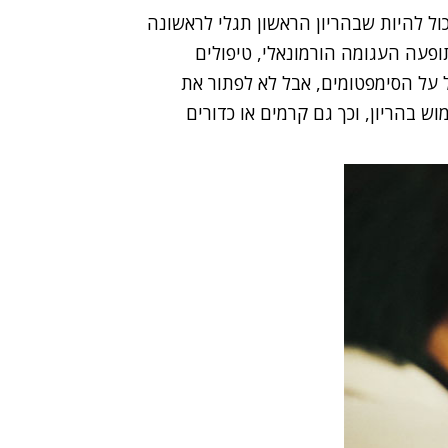
ול להיות שבהריון הראשון תגלי לראשונה
תופעה העגומה הורמונאלי, טיפולים
קל על הסימפטומים, אבל לא לפתור את
ש בהריון, וכך גם קרמים או כדורים