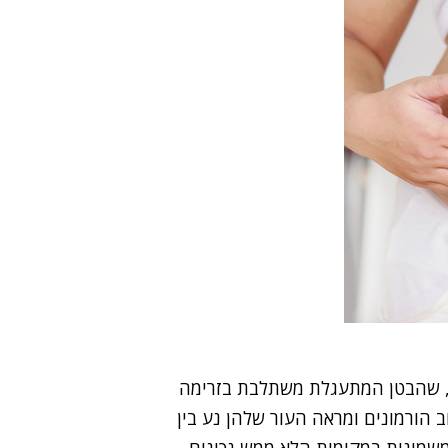
 שהבטן המתעגלת משתלבת בזרימה
ב הורמונים ומראה העור שלהן נע בין