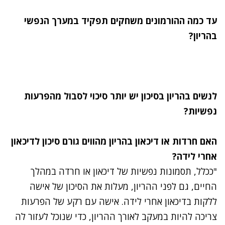
עד כמה ההורמונים משחקים תפקיד במערך הנפשי
בהריון?
לנשים בהריון בסיכון יש יותר סיכוי לסבול מהפרעות
נפשיות?
האם חרדות או דיכאון בהריון מהווים גורם סיכון לדיכאון
אחרי לידה?
"ככלל, תסמונות נפשיות של דיכאון או חרדה במהלך
החיים, גם לפני ההריון, מעלות את הסיכון של אישה
ללקות בדיכאון אחרי לידה. אישה עם רקע של הפרעות
צריכה להיות במעקב לאורך ההריון, כדי שנוכל לעזור לה