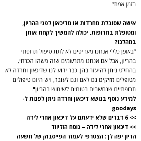
בזמן אמת".
אישה שסובלת מחרדות או מדיכאון לפני ההריון,
ומטופלת בתרופות, יכולה להמשיך לקחת אותן
במהלכו?
"באופן כללי אנחנו מעדיפים לא לתת טיפול תרופתי
בהריון, אבל אם אנחנו מתרשמים שזה משהו הכרחי,
בהחלט ניתן להיעזר בהן. כבר ידוע לנו שדיכאון וחרדה לא
מטופלים מזיקים גם לאם וגם לעובר, ויש היום טיפולים
תרופתיים שנחשבים בטוחים לשימוש בהריון".
למידע נוסף בנושא דיכאון וחרדה ניתן לפנות ל-
goodays
>> 6 דברים שלא ידעתם על דיכאון אחרי לידה
>> דיכאון אחרי לידה – נוסח הוליווד
הריון יפה לך: הצטרפי לעמוד הפייסבוק של תשעה