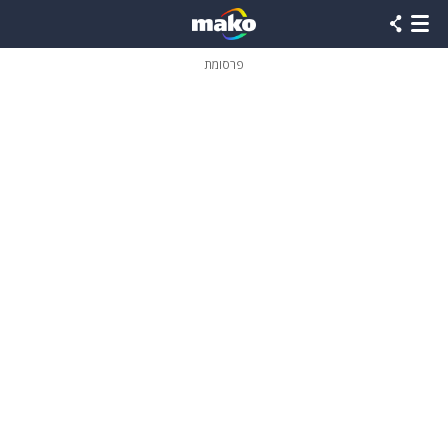
פרסומת