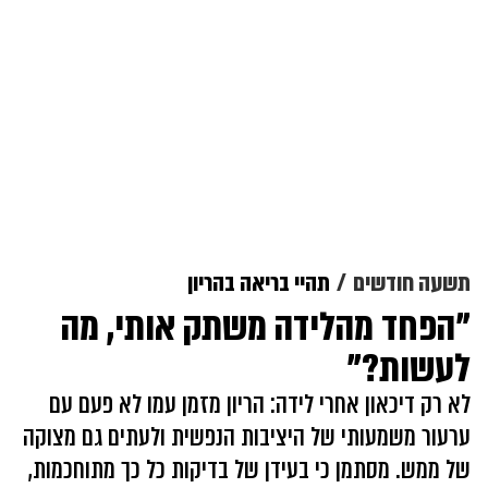
תשעה חודשים
תהיי בריאה בהריון
"הפחד מהלידה משתק אותי, מה
לעשות?"
לא רק דיכאון אחרי לידה: הריון מזמן עמו לא פעם עם
ערעור משמעותי של היציבות הנפשית ולעתים גם מצוקה
של ממש. מסתמן כי בעידן של בדיקות כל כך מתוחכמות,