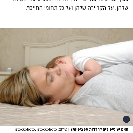
שלהן, על הקריירה שלהן ועל כל תחומי החיים".
האם יש טיפולים לחרדות ספציפיות?
|
צילום: istockphoto, istockphoto