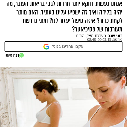
אנחנו נעשות דווקא יותר חרדות לגבי בריאות העובר, מה
יהיה בלידה ואיך זה ישפיע עלינו בעתיד. האם מותר
לקחת כדור? איזה טיפול יעזור לנו? ומתי נדרשת
מעורבות של פסיכיאטר?
רוני שגב
מערכת מאקו הורים
פורסם:
09.05.13, 08:48
עקבו אחרינו בגוגל
דברו איתנו