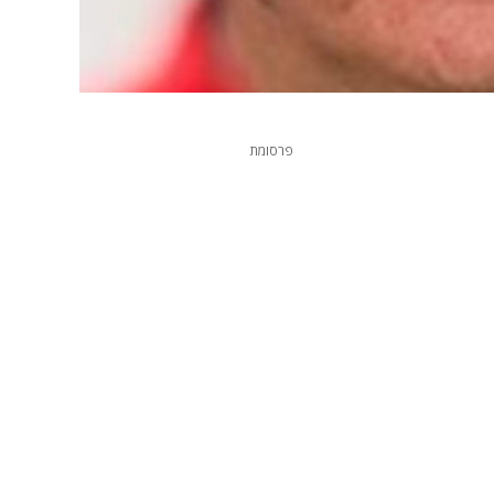
פרסומת