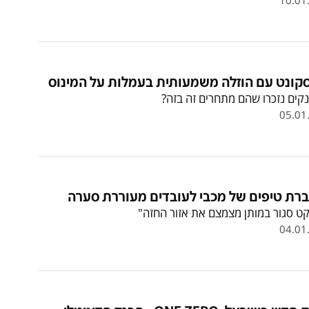
קונט עם הוזלה משמעותית בעמלות על המינוס
קים נזכרו שהם מתחרים זה בזה?
05.01
רת טיפים של מכבי לעובדים מעוררת סערה
קט סגור במותן מצמצם את אזור החזה"
04.01