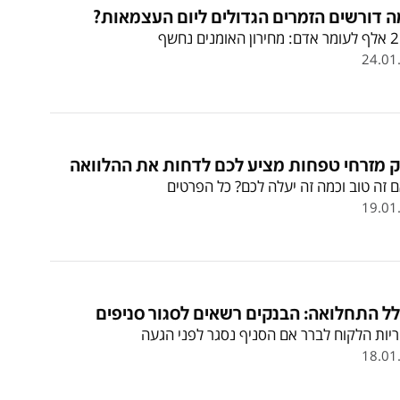
 דורשים הזמרים הגדולים ליום העצמאות?
 האומנים נחשף
24.01
 מזרחי טפחות מציע לכם לדחות את ההלוואה
 זה טוב וכמה זה יעלה לכם? כל הפרטים
19.01
ל התחלואה: הבנקים רשאים לסגור סניפים
יות הלקוח לברר אם הסניף נסגר לפני הגעה
18.01