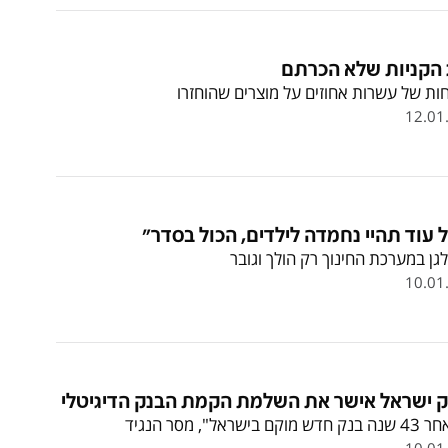
 הקניות שלא הכרתם
ות של עשרות אחוזים על מוצרים שהוחזרו
12.01
 עוד תהיי נחמדה לילדים, הכול בסדר"
גן במערכת החינוך רק הולך וגובר
10.01
ק ישראל אישר את השלמת הקמת הבנק הדיגיטלי
דש מוקם בישראל", מסר הנגיד
10.01