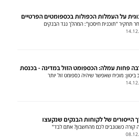
וגית על העמלות הכפולות בכספומטים הפרטיים
ר תחקיר "תוכנית חיסכון": המהלך נגד הבנקים
14.12
ה פחות עמלה: הכספומט הזול במדינה - בכנסת
 ביטון: מוכיח שאפשר שיהיה כספומט זול יותר
14.12
 הייסורים של לקוחות הבנקים שנקעצו
 קורה כשגונבים לכם מהחשבון? אתם לבד"
08.12