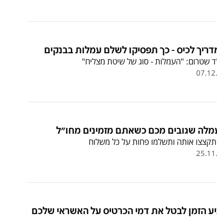
ריך לכיס - כך תפסיקו לשלם עמלות בבנקים
ד שטרום: "העמלות - סוג של שיטת מצליח"
07.12
מלה שגובים מכם כשאתם מזמינים מחו"ל
תקצצו אותה ותשלמו פחות על כל משלוח
25.11
ע הזמן לבטל את דמי הכרטיס על האשראי שלכם