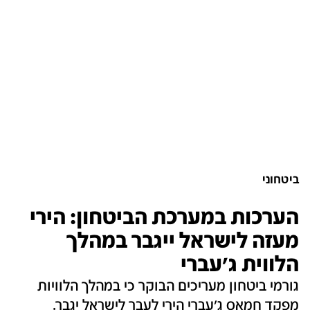
ביטחוני
הערכות במערכת הביטחון: הירי
מעזה לישראל ייגבר במהלך
הלווית ג'עברי
גורמי ביטחון מעריכים הבוקר כי במהלך הלוויות
מפקד חמאס ג'עברי הירי לעבר לישראל יגבר.