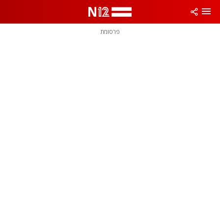
פרסומת