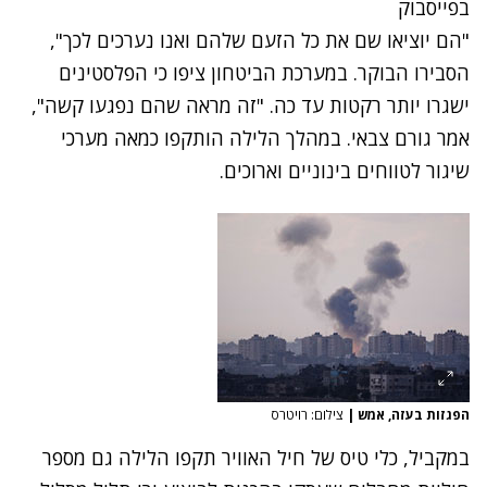
בפייסבוק
"הם יוציאו שם את כל הזעם שלהם ואנו נערכים לכך",
הסבירו הבוקר. במערכת הביטחון ציפו כי הפלסטינים
ישגרו יותר רקטות עד כה. "זה מראה שהם נפגעו קשה",
אמר גורם צבאי. במהלך הלילה הותקפו כמאה מערכי
שיגור לטווחים בינוניים וארוכים.
הפגזות בעזה, אמש
|
צילום: רויטרס
במקביל, כלי טיס של חיל האוויר תקפו הלילה גם מספר