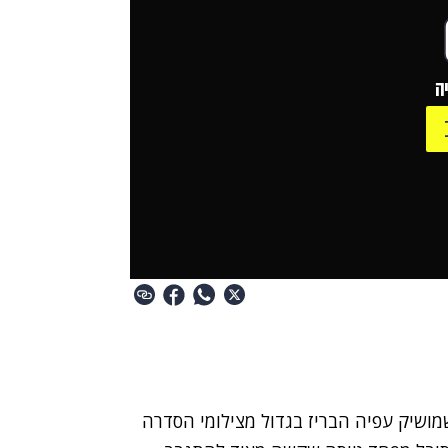
ה
מושיק עפיה
הבריז בגדול מצילומי הסדרה