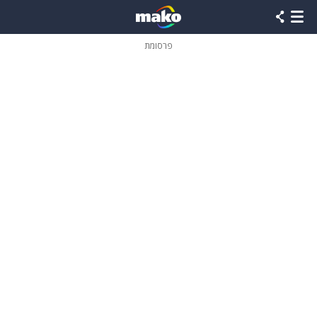
פרסומת