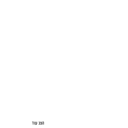
הצג עוד
אודות מאקו