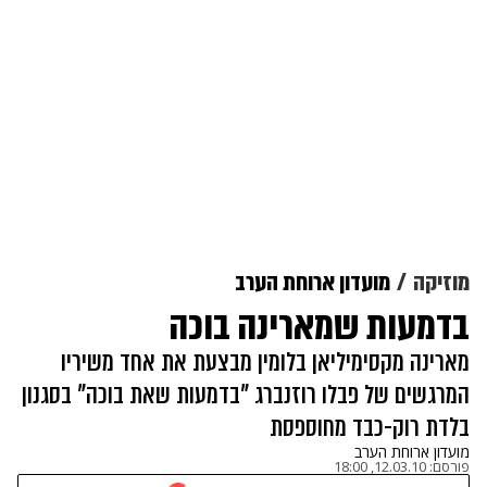
מוזיקה
מועדון ארוחת הערב
בדמעות שמארינה בוכה
מארינה מקסימיליאן בלומין מבצעת את אחד משיריו
המרגשים של פבלו רוזנברג "בדמעות שאת בוכה" בסגנון
בלדת רוק-כבד מחוספסת
מועדון ארוחת הערב
פורסם:
12.03.10, 18:00