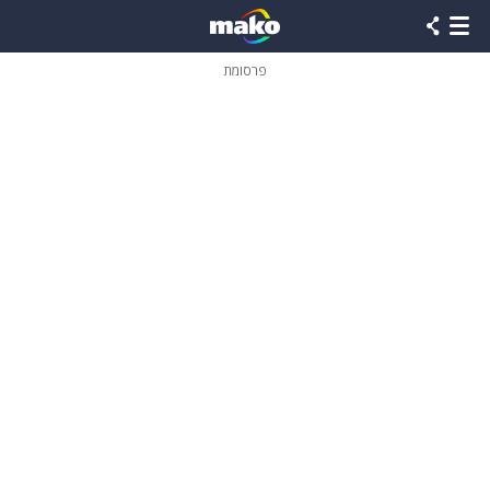
פרסומת