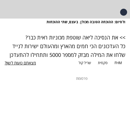
ולסיום: ההוכחה הטובה מכולן. בעצם, שתי ההוכחות
>> את הנסיכה ליאה שוטפת מכוניות ראית כבר?
כל העדכונים הכי חמים מהארץ ומהעולם ישירות לנייד
שלחו את המילה מבזק למספר 5000 ותתחילו להתעדכן
מצאתם טעות לשון?
FHM
סקסית
שריל קול
פרסומת