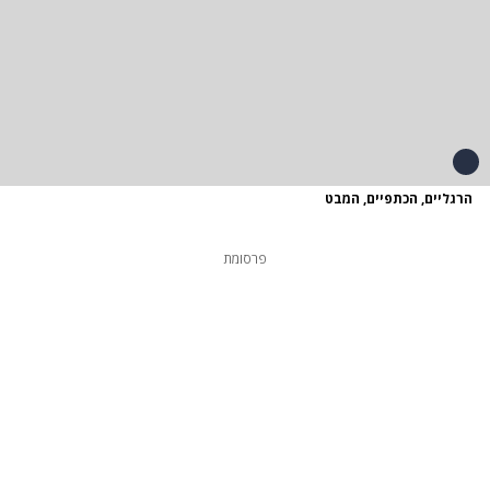
הרגליים, הכתפיים, המבט
פרסומת