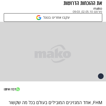
את ההוכחות הדרושות
mako
פורסם:
02.05.10, 09:03
עקבו אחרינו בגוגל
דברו איתנו
FHM
, אחד המגזינים המובילים בעולם בכל מה שקשור