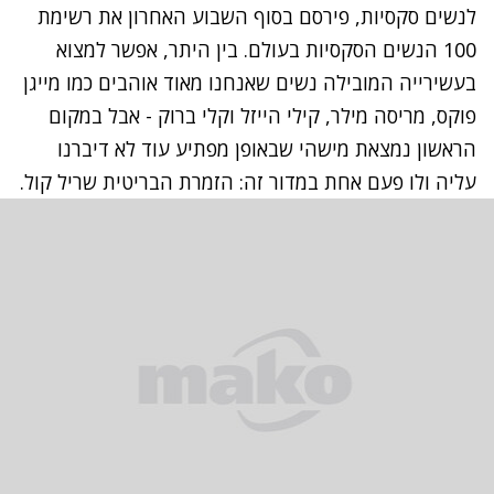
לנשים סקסיות, פירסם בסוף השבוע האחרון את רשימת
100 הנשים הסקסיות בעולם. בין היתר, אפשר למצוא
בעשירייה המובילה נשים שאנחנו מאוד אוהבים כמו
מייגן
פוקס
,
מריסה מילר
,
קילי הייזל
ו
קלי ברוק
- אבל במקום
הראשון נמצאת מישהי שבאופן מפתיע עוד לא דיברנו
עליה ולו פעם אחת במדור זה: הזמרת הבריטית שריל קול.