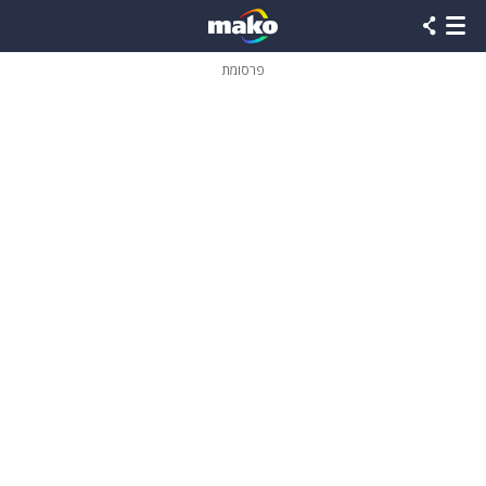
פרסומת