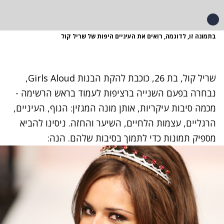
בתמונה זו, לדוגמה, רואים את העיניים היפות של שריל קול
שריל קול, בת 26, כוכבת להקת הבנות Girls Aloud,
נבחרה בפעם השנייה ברציפות לעמוד בראש הרשימה -
מכמה סיבות עיקריות, אותן מונה המגזין: הגוף, העיניים,
הרגליים, עצמות הלחיים, השיער והחזה. ניסינו להביא
מספיק תמונות כדי לתמוך בסיבות שלהם. הנה: