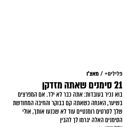
פלילים+
מאצ'ו
21 סימנים שאתה מזדקן
בוא נכיר בעובדות: אתה כבר לא ילד. אם המפרצים
בשיער, האנחה כשאתה קם בבוקר והחיבה המחודשת
שלך לסרטים רומנטיים עוד לא שכנעו אותך, אולי
הסימנים האלה יגרמו לך להבין