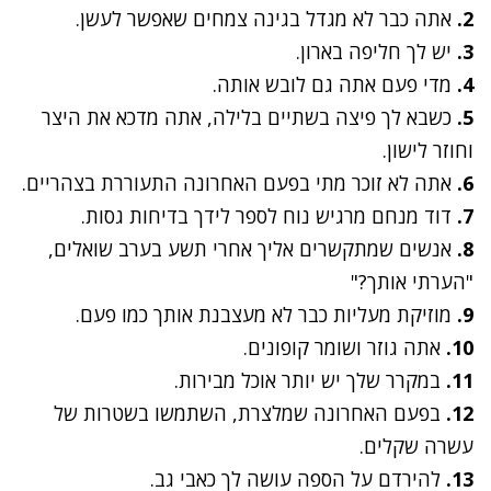
2.
אתה כבר לא מגדל בגינה צמחים שאפשר לעשן.
3.
יש לך חליפה בארון.
4.
מדי פעם אתה גם לובש אותה.
5.
כשבא לך פיצה בשתיים בלילה, אתה מדכא את היצר
וחוזר לישון.
6.
אתה לא זוכר מתי בפעם האחרונה התעוררת בצהריים.
7.
דוד מנחם מרגיש נוח לספר לידך בדיחות גסות.
8.
אנשים שמתקשרים אליך אחרי תשע בערב שואלים,
"הערתי אותך?"
9.
מוזיקת מעליות כבר לא מעצבנת אותך כמו פעם.
10.
אתה גוזר ושומר קופונים.
11.
במקרר שלך יש יותר אוכל מבירות.
12.
בפעם האחרונה שמלצרת, השתמשו בשטרות של
עשרה שקלים.
13.
להירדם על הספה עושה לך כאבי גב.