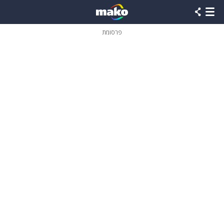
פרסומת