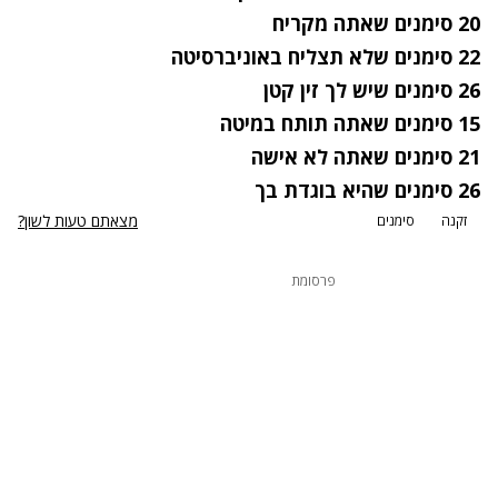
20 סימנים שאתה מקריח
22 סימנים שלא תצליח באוניברסיטה
26 סימנים שיש לך זין קטן
15 סימנים שאתה תותח במיטה
21 סימנים שאתה לא אישה
26 סימנים שהיא בוגדת בך
מצאתם טעות לשון?
זקנה
סימנים
פרסומת