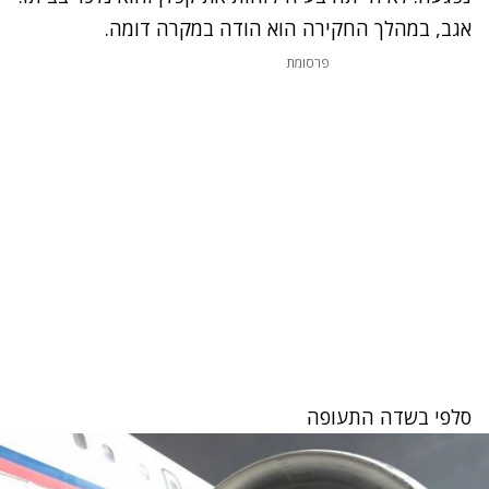
אגב, במהלך החקירה הוא הודה במקרה דומה.
פרסומת
סלפי בשדה התעופה