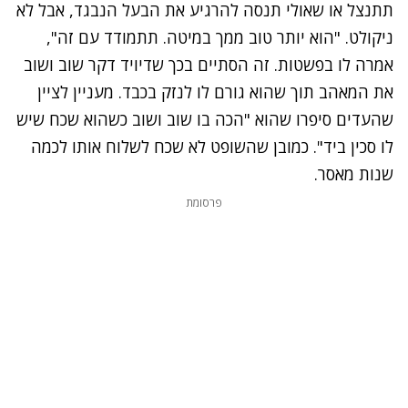
תתנצל או שאולי תנסה להרגיע את הבעל הנבגד, אבל לא
ניקולט. "הוא יותר טוב ממך במיטה. תתמודד עם זה",
אמרה לו בפשטות. זה הסתיים בכך שדיויד
דקר שוב ושוב
את המאהב תוך שהוא גורם לו לנזק בכבד. מעניין לציין
שהעדים סיפרו שהוא "הכה בו שוב ושוב כשהוא שכח שיש
לו סכין ביד". כמובן שהשופט לא שכח לשלוח אותו לכמה
שנות מאסר.
פרסומת