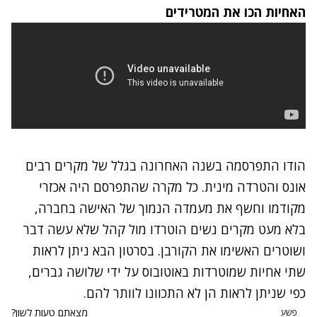
האחיות הכו את המטרידים
הודו התפרסמה בשנה האחרונה בגלל של מקרים רבים
אונס והטרדה מינית. כל מקרה שהתפרסם היה אכזרי
מקודמו וחשף את מעמדה הנמוך של האישה בחברה,
בלא מעט מקרים נשים הוטרדו מול קהל שלא עשה דבר
ושוטרים האשימו את הקורבן. בסרטון הבא ניתן לראות
שתי אחיות שמוטרדות באוטובוס על ידי שלושה גברים,
כפי שניתן לראות הן לא התכוונו לוותר להם.
מצאתם טעות לשון?
פשע