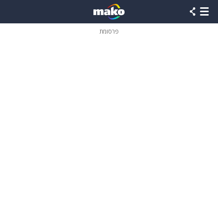
פרסומת