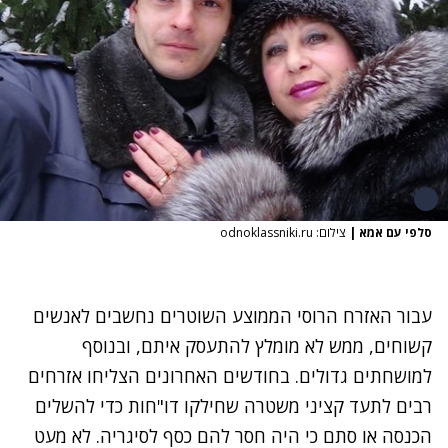
סלפי עם אמא
|
צילום: odnoklassniki.ru
עבור האזרח הרוסי הממוצע השוטרים נחשבים לאנשים
קשוחים, ממש לא מומלץ להתעסק איתם, ובנוסף
למושחתים גדולים. בחודשים האחרונים הצליחו אזרחים
רבים לתעד קציני משטרה שחילקו דו"חות כדי להשלים
הכנסה או סתם כי היה חסר להם כסף לסיגריה. לא מעט