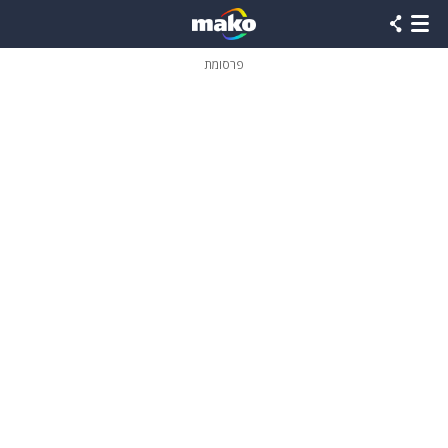
פרסומת