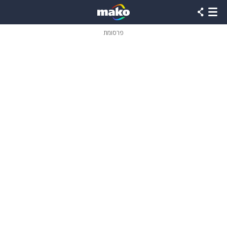
פרסומת