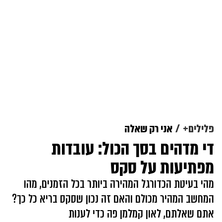
פלילים+
אני רק שאלה
די מדהים בסך הכול: עובדות
מפתיעות על סקס
מהי בעיטת הכדורגל המהירה ביותר בכל הזמנים, מהו
המחשב המהיר מכולם והאם זה נכון שסקס בריא כל כך?
אתם שאלתם, לאון קמלמן פה כדי לענות