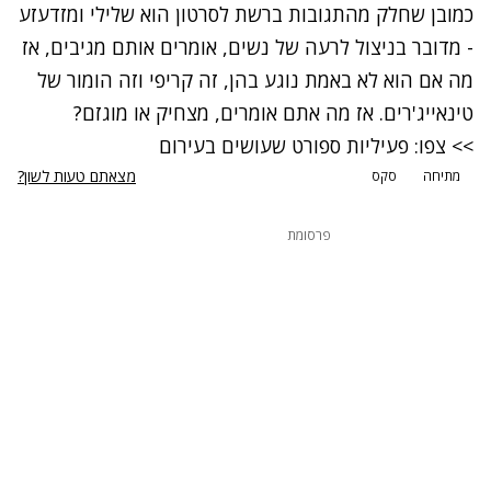
כמובן שחלק מהתגובות ברשת לסרטון הוא שלילי ומזדעזע
- מדובר בניצול לרעה של נשים, אומרים אותם מגיבים, אז
מה אם הוא לא באמת נוגע בהן, זה קריפי וזה הומור של
טינאייג'רים. אז מה אתם אומרים, מצחיק או מוגזם?
>> צפו: פעיליות ספורט שעושים בעירום
מצאתם טעות לשון?
מתיחה
סקס
פרסומת