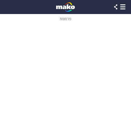
פרסומת