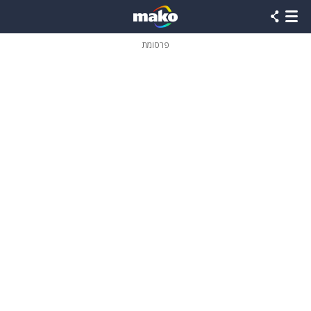
פרסומת