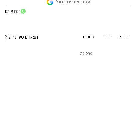
עקבו אחרינו בגוגל
נתקלנו בבעיה
דברו איתנו
נסה שוב
מצאתם טעות לשון?
ברמנים
זיונים
מיתוסים
פרסומת