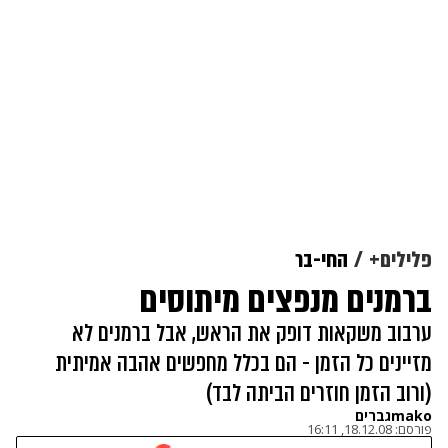
פלילים+
החי-בר
ברמנים מנפצים מיתוסים
ערבוב משקאות דופק את הראש, אבל ברמנים לא
מזיינים כל הזמן - הם בכלל מחפשים אהבה אמיתית
(ורוב הזמן חוזרים הביתה לבד)
makoגברים
פורסם:
18.12.08, 16:11