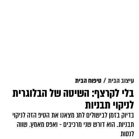
עיצוב הבית
טיפוח הבית
בלי לקרצף: השיטה של הבלוגרית
לניקוי תבניות
בדיוק בזמן לבישולים לחג מצאנו את הטיפ הזה לניקוי
תבניות. הוא דורש שני מרכיבים - ואפס מאמץ. שווה
לנסות