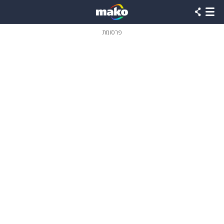
פרסומת