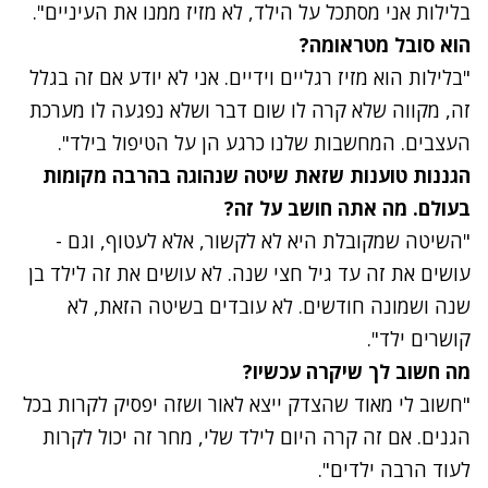
בלילות אני מסתכל על הילד, לא מזיז ממנו את העיניים".
הוא סובל מטראומה?
"בלילות הוא מזיז רגליים וידיים. אני לא יודע אם זה בגלל
זה, מקווה שלא קרה לו שום דבר ושלא נפגעה לו מערכת
העצבים. המחשבות שלנו כרגע הן על הטיפול בילד".
הגננות טוענות שזאת שיטה שנהוגה בהרבה מקומות
בעולם. מה אתה חושב על זה?
"השיטה שמקובלת היא לא לקשור, אלא לעטוף, וגם -
עושים את זה עד גיל חצי שנה. לא עושים את זה לילד בן
שנה ושמונה חודשים. לא עובדים בשיטה הזאת, לא
קושרים ילד".
מה חשוב לך שיקרה עכשיו?
"חשוב לי מאוד שהצדק ייצא לאור ושזה יפסיק לקרות בכל
הגנים. אם זה קרה היום לילד שלי, מחר זה יכול לקרות
לעוד הרבה ילדים".