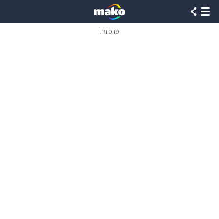
פרסומת