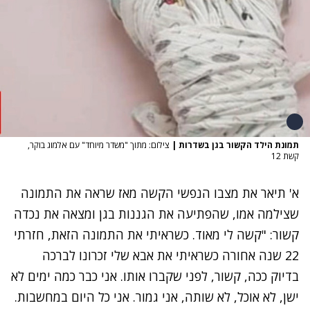
תמונת הילד הקשור בגן בשדרות
|
צילום: מתוך "משדר מיוחד" עם אלמוג בוקר,
קשת 12
א' תיאר את מצבו הנפשי הקשה מאז שראה את התמונה
שצילמה אמו, שהפתיעה את הגננות בגן ומצאה את נכדה
קשור: "קשה לי מאוד. כשראיתי את התמונה הזאת, חזרתי
22 שנה אחורה כשראיתי את אבא שלי זכרונו לברכה
בדיוק ככה, קשור, לפני שקברו אותו. אני כבר כמה ימים לא
ישן, לא אוכל, לא שותה, אני גמור. אני כל היום במחשבות.