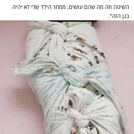
השיטה וזה מה שהם עושים, ממחר הילד שלי לא יהיה
בגן הזה".