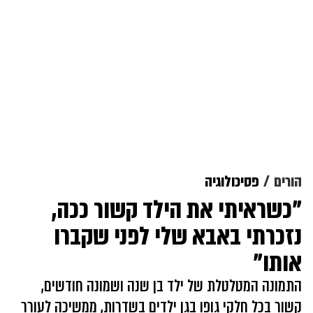
הורים
פסיכולוגיה
"כשראיתי את הילד קשור ככה,
נזכרתי באבא שלי לפני שקברו
אותו"
התמונה המטלטלת של ילד בן שנה ושמונה חודשים,
קשור בכל חלקי גופו בגן ילדים בשדרות, ממשיכה לעורר