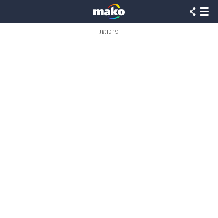
פרסומת