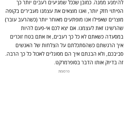
להימנע ממנה. כמובן שככל שמגיעים רעבים יותר כך
הפיתוי חזק יותר, ואנו מוצאים את עצמנו מעבירים בקופה
מוצרים שאפילו אנו מופתעים מאוחר יותר (כשהרעב עובר)
שהרשינו זאת לעצמנו. אם יצא לכם אי-פעם להיות
במסעדה כשאתם לא כל כך רעבים, אז אתם בטח זוכרים
איך הרגשתם כשהסתכלתם על הצלחות של האנשים
סביבכם, ולא הבנתם איך הם מסוגלים לאכול כל כך הרבה.
זה בדיוק אותו הדבר בסופרמרקט.
פרסומת