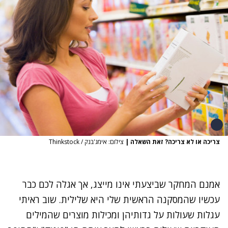
צריכה או לא צריכה? זאת השאלה
|
צילום: אימג'בנק / Thinkstock
אמנם המחקר שביצעתי אינו מייצג, אך אגלה לכם כבר
עכשיו שהמסקנה הראשית שלי היא שלילית. שוב ראיתי
עגלות שעולות על גדותיהן ומכילות מוצרים שהמילים