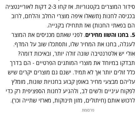
סידור המוצרים בקטגוריות. אז קחו 2-3 דקות לאוריינטציה
בכניסה לחנות (תשאלו איפה מוצרי החלב והלחם, לרוב
הם בפאתי החנות) ואז תתחילו בקנייה.
5. בחנו והשוו מחירים
. לפני שאתם מכניסים את המוצר
לעגלה, בחנו את המחיר שלו, ותסתכלו שוב על המדף.
אולי יש אלטרנטיבה שונה זולה יותר, ובאיכות דומה?
תבדקו במיוחד את מוצרי המותגים הפרטיים - הם בדרך
כלל זולים יותר אך לא תמיד. ישנם גם מוצרים יקרים שיש
עליהם מבצעי מחיר באופן קבוע בחנויות שונות, מומלץ
לפקוח עיניים ולשים לב, ולהגיע לחנות הספציפית רק כדי
לרכוש אותם (חיתולים, מזון תינוקות, מארזי שתייה וכו').
פרסומת