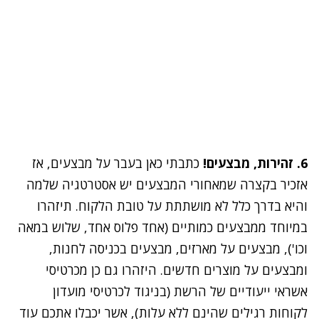
6. זהירות, מבצעים!
כתבתי כאן בעבר על מבצעים
, אז
אזכיר בקצרה שמאחורי המבצעים יש אסטרטגיה שלמה
והיא בדרך כלל לא מושתתת על טובת הלקוח. תיזהרו
במיוחד ממבצעים כמותיים (אחד פלוס אחד, שלוש במאה
וכו'), מבצעים על מארזים, מבצעים בכניסה לחנות,
ומבצעים על מוצרים חדשים. היזהרו גם כן מכרטיסי
אשראי ייעודיים של הרשת (בניגוד לכרטיסי מועדון
לקוחות רגילים שהינם ללא עלות), אשר יכבלו אתכם עוד