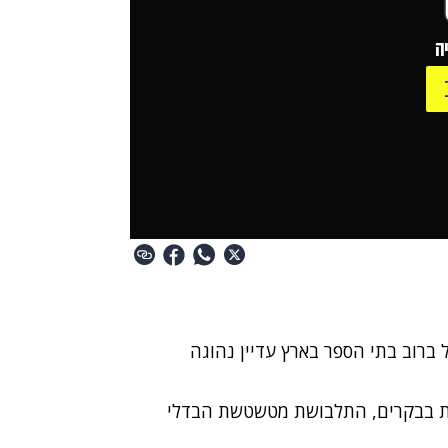
ה
 ברוב
בתי הספר
בארץ עדיין נהוגה
ות בבקרים, התלבושת מטשטשת הבדלי