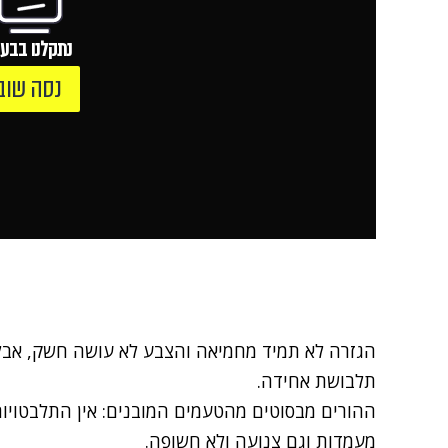
נתקלנו בבעי
נסה שוב
הגזרה לא תמיד מחמיאה והצבע לא עושה חשק, אבל
תלבושת אחידה.
ההורים מבסוטים מהטעמים המובנים: אין התלבטוי
מעמדות וגם צנועה ולא חשופה.