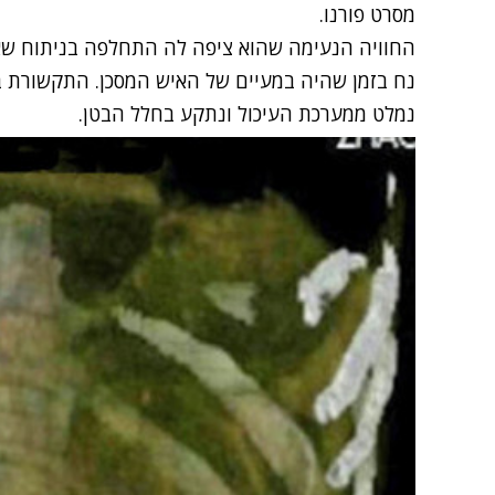
מסרט פורנו.
החוויה הנעימה שהוא ציפה לה התחלפה בניתוח שאר
נח בזמן שהיה במעיים של האיש המסכן. התקשורת ב
נמלט ממערכת העיכול ונתקע בחלל הבטן.