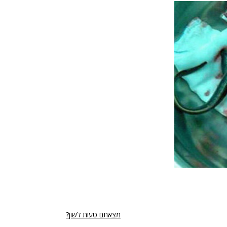
מצאתם טעות לשון?