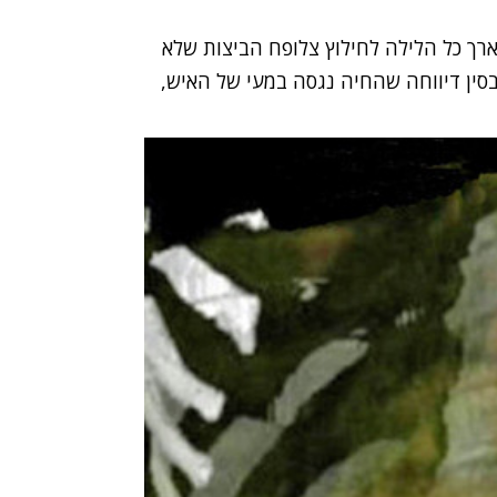
ך כל הלילה לחילוץ צלופח הביצות שלא
סין דיווחה שהחיה נגסה במעי של האיש,