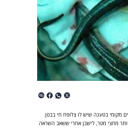
ם מקומי בטענה שיש לו צלופח חי בבטן.
יותר מחצי מטר, לישבן אחרי ששאב השראה