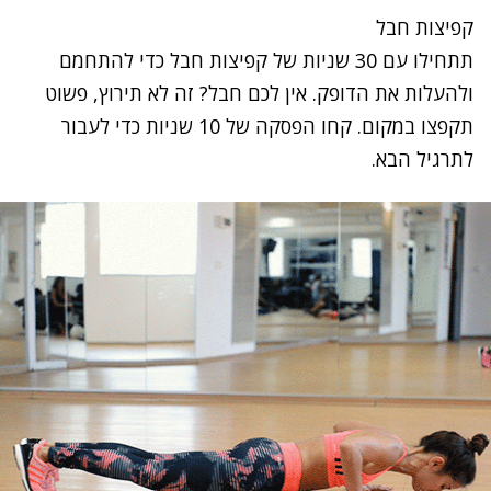
קפיצות חבל
תתחילו עם 30 שניות של קפיצות חבל כדי להתחמם
ולהעלות את הדופק. אין לכם חבל? זה לא תירוץ, פשוט
תקפצו במקום. קחו הפסקה של 10 שניות כדי לעבור
לתרגיל הבא.