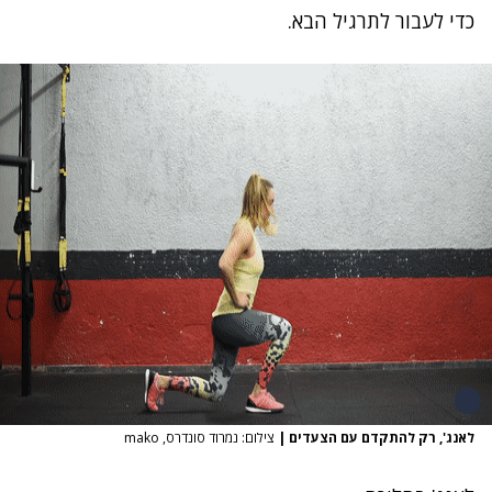
כדי לעבור לתרגיל הבא.
לאנג', רק להתקדם עם הצעדים
|
צילום: נמרוד סונדרס, mako