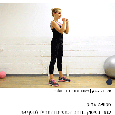
סקוואט עמוק
|
צילום: נמרוד סונדרס, mako
סקוואט עמוק
עמדו בפיסוק ברוחב הכתפיים והתחילו לכופף את