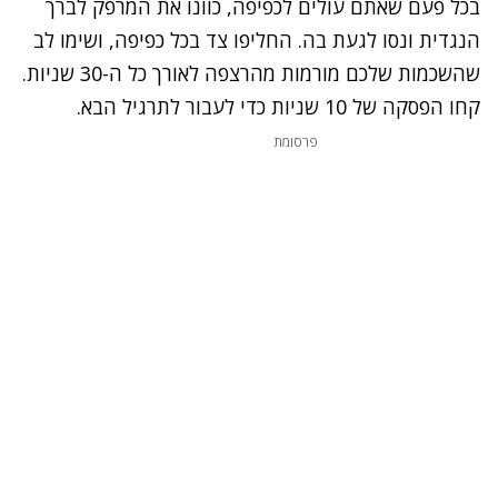
בכל פעם שאתם עולים לכפיפה, כוונו את המרפק לברך
הנגדית ונסו לגעת בה. החליפו צד בכל כפיפה, ושימו לב
שהשכמות שלכם מורמות מהרצפה לאורך כל ה-30 שניות.
קחו הפסקה של 10 שניות כדי לעבור לתרגיל הבא.
פרסומת