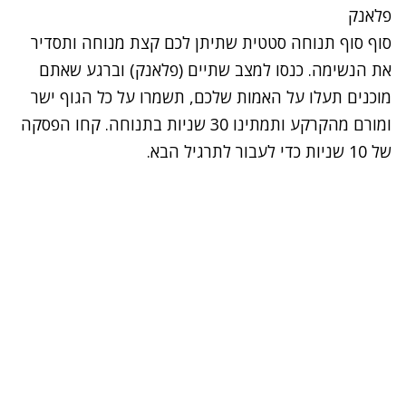
פלאנק
סוף סוף תנוחה סטטית שתיתן לכם קצת מנוחה ותסדיר
את הנשימה. כנסו למצב שתיים (
פלאנק
) וברגע שאתם
מוכנים תעלו על האמות שלכם, תשמרו על כל הגוף ישר
ומורם מהקרקע ותמתינו 30 שניות בתנוחה. קחו הפסקה
של 10 שניות כדי לעבור לתרגיל הבא.