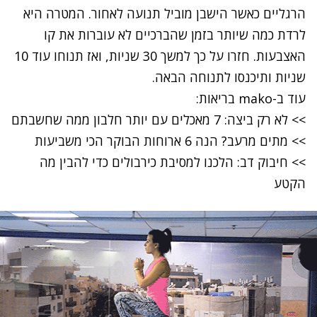
הרגליים כאשר הישבן מוביל תנועה לאחור. המטרה היא
לרדת כמה שיותר בזמן שהברכיים לא עוברות את קו
האצבעות. חזרו על כך למשך 30 שניות, ואז תנוחו עוד 10
שניות ותיכנסו לתנוחה הבאה.
עוד ב-
mako בריאות
:
>> לא רק ביצה: 7 מאכלים עם יותר חלבון ממה שחשבתם
>> מתים מרעב? הנה 6 ארוחות הבוקר הכי משביעות
>> חיבוק דב: הלכנו למסיבת כירבולים כדי להבין מה
הקטע