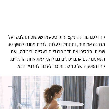
קחו לכם מדרגה מקצועית, כיסא או שפשוט תתלבשו על
מדרגה אמיתית, ותתחילו לעלות ולרדת ממנה למשך 30
שניות, תחליפו את סדר הרגליים בעלייה ובירידה, ואם
משעמם לכם אתם יכולים גם להניף את אחת הרגליים.
קחו הפסקה של 10 שניות כדי לעבור לתרגיל הבא.