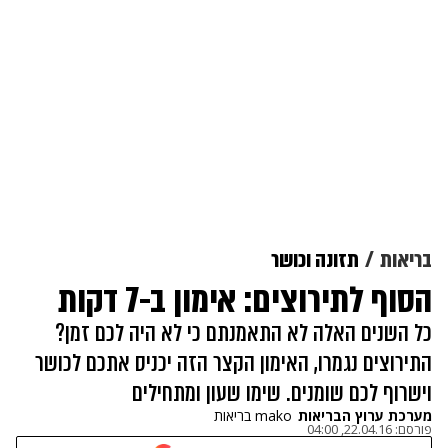
בריאות
תזונה וכושר
הסוף לתירוצים: אימון ב-7 דקות
כל השנים האלה לא התאמנתם כי לא היה לכם זמן?
התירוצים נגמרו, האימון הקצר הזה יכניס אתכם לכושר
וישרוף לכם שומנים. שימו שעון ומתחילים
מערכת ערוץ הבריאות
mako בריאות
פורסם:
22.04.16, 04:00