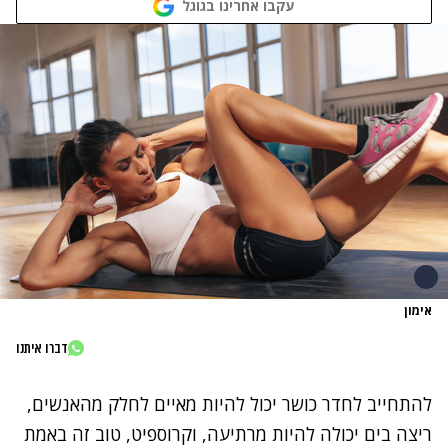
עקבו אחרינו בגוגל
אימון
דברו איתנו
להתחייב לחדר כושר יכול להיות מאיים לחלק מהאנשים,
ריצה בים יכולה להיות מרתיעה, ו
קרוספיט
, טוב זה באמת