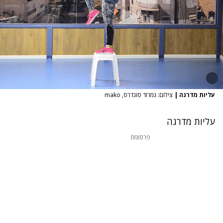
עליות מדרגה
|
צילום: נמרוד סונדרס, mako
עליות מדרגה
פרסומת