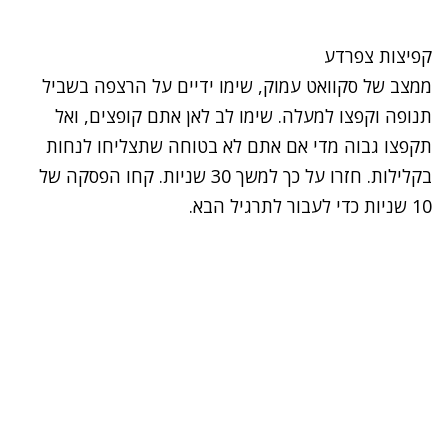
קפיצות צפרדע
ממצב של
סקוואט
עמוק, שימו ידיים על הרצפה בשביל
תנופה וקפצו למעלה. שימו לב לאן אתם קופצים, ואל
תקפצו גבוה מדי אם אתם לא בטוחה שתצליחו לנחות
בקלילות. חזרו על כך למשך 30 שניות. קחו הפסקה של
10 שניות כדי לעבור לתרגיל הבא.