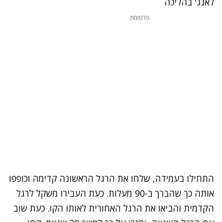
לאנג' בהליכה
פרסומת
התחילו בעמידה, שלחו את הרגל הראשונה קדימה וכופפו
אותה כך שהברך ב-90 מעלות. כעת העבירו משקל לרגל
הקדמית והביאו את הרגל האחורית לאותו הקו. כעת שוב