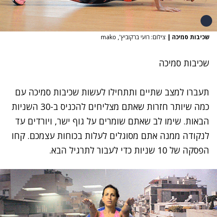
שכיבות סמיכה
|
צילום: רועי ברקוביץ', mako
שכיבות סמיכה
תעברו למצב שתיים ותתחילו לעשות שכיבות סמיכה עם
כמה שיותר חזרות שאתם מצליחים להכניס ב-30 השניות
הבאות. שימו לב שאתם שומרים על גוף ישר, ויורדים עד
לנקודה ממנה אתם מסוגלים לעלות בכוחות עצמכם. קחו
הפסקה של 10 שניות כדי לעבור לתרגיל הבא.