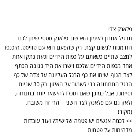
פלאנק צדי
תרגיל אחרון לאימון הוא שוב פלאנק סטטי שיתן לכם
הזדמנות לנשום קצת, רק שהפעם הוא עם טוויסט. היכנסו
למצב שתיים כשאתם על כפות הידיים וכעת נתקו אחת
אחד מכפות הידיים שלכם וישרו את היד בגובה הכתף
לצד הגוף. שימו את כף הרגל העליונה על צדה של כף
הרגל התחתונה כדי לשמור על האיזון. רק 30 שניות
וסיימנו, אבל כמובן שאם תוכלו להישאר יותר בתנוחה,
ולאזן גם עם פלאנק לצד השני – הרי זה משובח.
(
מקור
)
>> לכמה אנשים יש פטמה שלישית? ועוד עובדות
מדהימות על פטמות