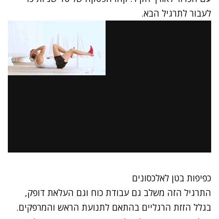
לעבור לתרגיל הבא.
כפיפות בטן לאלכסונים
התרגיל הזה משלב גם עבודת כוח וגם העלאת דופק,
בגלל הזזת הרגליים בהתאם לתנועת הראש והמרפקים.