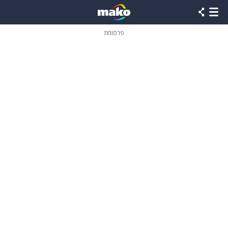
פרסומת