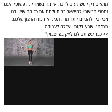
מתאים רק למשוגעים לדבר. אז מה נשאר לנו, פשוטי העם
וחסרי הכושר? להישאר בבית ולתת את כל מה שיש לנו,
אבל בלי להגזים יותר מדי, תכינו את כוח הרצון שלכם,
תתזמנו שבע דקות ויאללה לעבודה.
>> כבר עשיתם לנו לייק בפייסבוק?