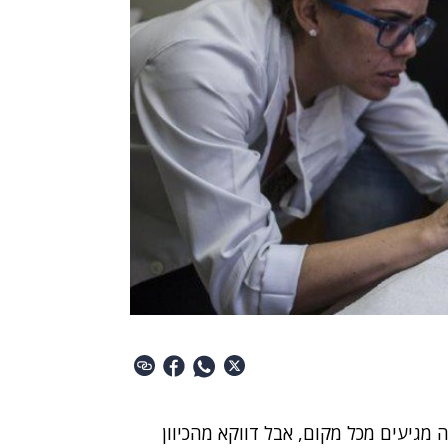
מגיעים מכל מקום, אבל דווקא מהכיוון