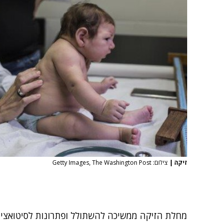
זיקה
|
צילום: Getty Images, The Washington Post
מחלת הזיקה
ממשיכה להשתולל ופתרונות לסיטואציה 