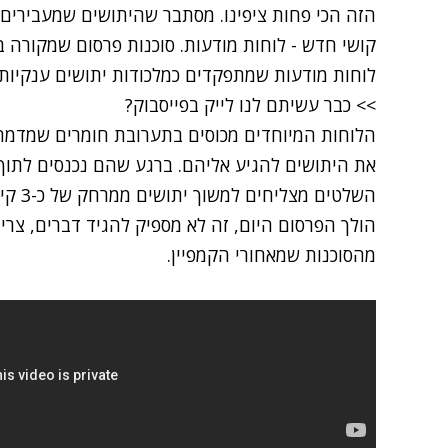
הזה הכי פחות ציפינו. מסתבר שהיתושים שמעבירים
קושי חדש - לוחות מודעות. סוכנות פרסום שמקורה בר
לוחות מודעות שמתפקדים כמלכודות יתושים ענקיות.
>> כבר עשיתם לנו לייק בפייסבוק?
הלוחות המיוחדים מכוסים בתערובת חומרים שמדמה
את היתושים להגיע אליהם. ברגע שהם נכנסים לתוך 
השלטים
הולך הפרסום היום, זה לא מספיק להגיד דברים, צר
מהסוכנות שמאחורי הקמפיין.