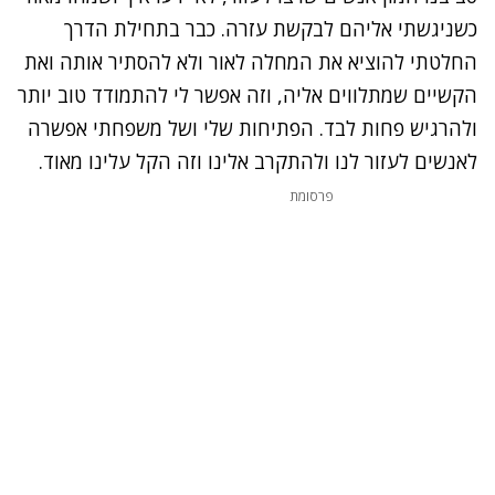
כשניגשתי אליהם לבקשת עזרה. כבר בתחילת הדרך
החלטתי להוציא את המחלה לאור ולא להסתיר אותה ואת
הקשיים שמתלווים אליה, וזה אפשר לי להתמודד טוב יותר
ולהרגיש פחות לבד. הפתיחות שלי ושל משפחתי אפשרה
לאנשים לעזור לנו ולהתקרב אלינו וזה הקל עלינו מאוד.
פרסומת