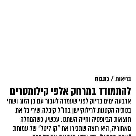
בריאות
כתבות
להתמודד במרחק אלפי קילומטרים
ארבעה ימים בדיוק לפני שעמדה לעבור עם בן הזוג ושתי
בנותיה הקטנות לרילוקיישן בחו"ל קיבלה שירי גל את
תוצאות הביופסיה וחייה השתנו. עכשיו, כשהמחלה
מאחוריה, היא רוצה שתכירו את "קו ליטל" של עמותת