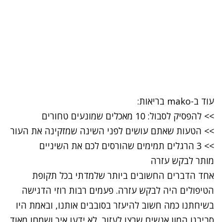
עוד ב-
mako בריאות
:
>>
להפסיק לסבול: 10 מאכלים שמונעים טחורים
>>
הטעות שאתם עושים לפני השינה שמזקינה את העור
>>
3 הרגלים תמימים שהורסים לכם את השיניים
מותר לבקש עזרה
אחד הדברים החשובים ביותר שלמדתי בכל תקופת
הטיפולים היה לבקש עזרה. פעמים רבות רוזי הדגישה
בשיחתנו כמה חשוב להיעזר בסובבים אותנו, ובאמת היו
סביבנו המון אנשים שרצו לעזור, לא ידעו איך ושמחו מאוד