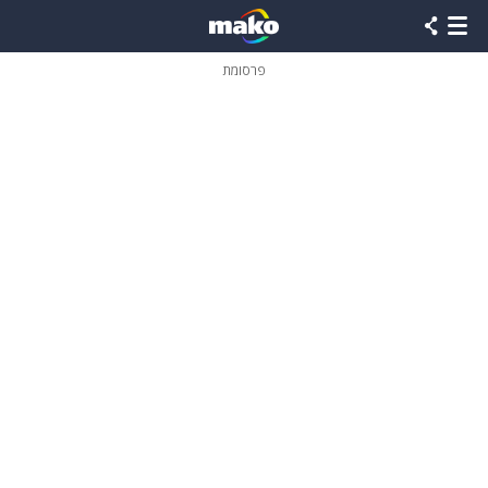
פרסומת