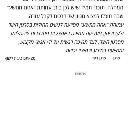
המחלה. תזכרו תמיד שיש לכן בית: עמותת "אחת מתשע"
שבה תוכלו למצוא מגוון של דרכים לקבל עזרה.
עמותת
"אחת מתשע"
מסייעת לנשים החולות בסרטן השד
ולקרוביהן, מעניקה תמיכה באמצעות מתנדבות שהחלימו
מסרטן השד, לצד תמיכה רגשית על ידי אנשי מקצוע,
ומסייעת במידע ובמיצוי זכויות.
מצאתם טעות לשון?
סרטן
סרטן השד
פרסומת