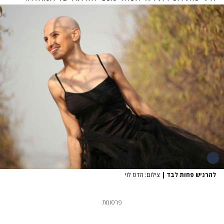
להרגיש פחות לבד
|
צילום: הדס לוי
פרסומת