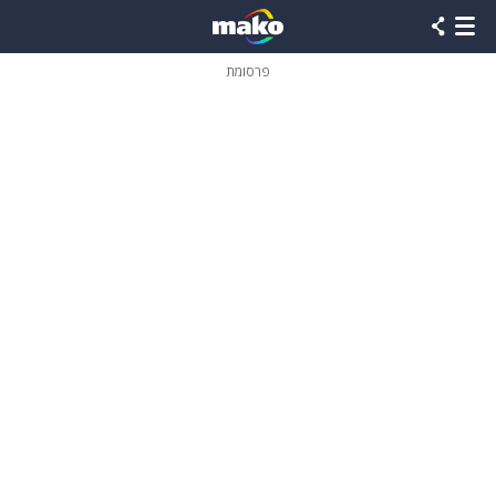
פרסומת