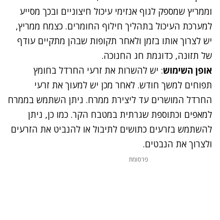
וממריץ שמספק לגוף אנזימי עיכול חיצוניים ובכך מסייע
למערכת העיכול בתהליך חילוף החומרים. כצמח ממריץ,
יש לצרוך אותו בזמן ולאחר תקופות שבהן מתקיים עודף
של תזונה, כדוגמת חג החנוכה.
אופן השימוש
: יש להשרות את זרעי החרדל בחומץ
תפוחים למשך חודש. לאחר מכן יש למעוך את זרעי
החרדל המושרים עד ליצירת ממרח. ניתן השתמש בממרח
למאפים וכתוספת שגרתית במטבח הקר. כמו כן, ניתן
להשתמש בזרעים כתושים לתיבול או להנביט את הזרעים
ולצרוך את הנבטים.
פרסומת