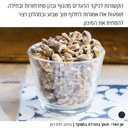
הקשורות לניקוי הרעלים מהגוף ובהן סחרחורות ובחילה.
תופעות אלו אמורות לחלוף תוך שבוע ובמהלכן רצוי
להפחית את המינון.
שן הארי. תומך בהורדה במשקל
|
צילום: הדס ניצן