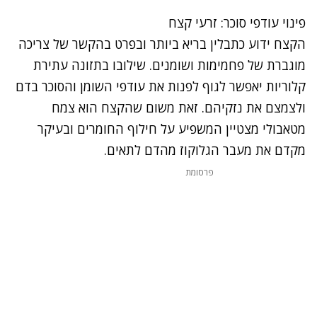
פינוי עודפי סוכר: זרעי קצח
הקצח ידוע כתבלין בריא ביותר ובפרט בהקשר של צריכה
מוגברת של פחמימות ושומנים. שילובו בתזונה עתירת
קלוריות יאפשר לגוף לפנות את עודפי השומן והסוכר בדם
ולצמצם את נזקיהם. זאת משום שהקצח הוא צמח
מטאבולי מצטיין המשפיע על חילוף החומרים ובעיקר
מקדם את מעבר הגלוקוז מהדם לתאים.
פרסומת