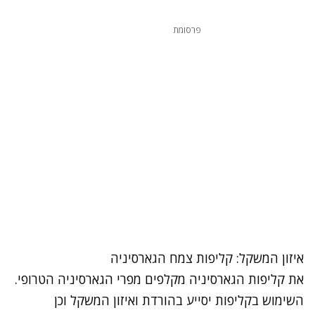
פרסומת
איזון המשקל: קליפות צמח הגארסיניה
את קליפות הגארסיניה מקלפים מפרי הגארסיניה הטרופי.
השימוש בקליפות יסייע בהורדת ואיזון המשקל וכן