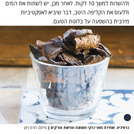
ולהשרות למשך 10 דקות. לאחר מכן, יש לשתות את המים
וללעוס את הקליפה היטב, דבר שיביא לאפקטיביות
מירבית בהשפעה על בלוטת הטעם.
גרסיניה. שמירה מפני נזקי השמנה וטרשת עורקים
|
צילום: הדס ניצן