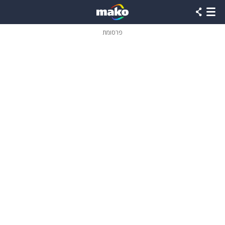
פרסומת