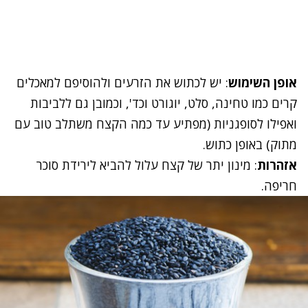
אופן השימוש
: יש לכתוש את הזרעים ולהוסיפם למאכלים
קרים כמו טחינה, סלט, יוגורט וכד', וכמובן גם ללביבות
ואפילו לסופגניות (מפתיע עד כמה הקצח משתלב טוב עם
מתוק) באופן כתוש.
אזהרות
: מינון יתר של קצח עלול להביא לירידת סוכר
חריפה.