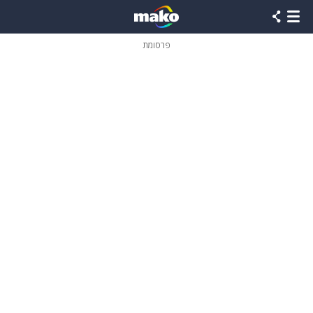
פרסומת