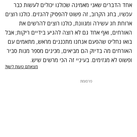
אחד הדברים שאני מאמינה שכולנו יכולים לעשות כבר
עכשיו, בחג הקרוב, זה פשוט להפסיק להגזים. כולנו רוצים
ארוחת חג עשירה ומגוונת, כולנו רוצים להרשים את
האורחים, ואף אחד גם לא רוצה להגיע בידיים ריקות; אבל
בואו נחליט שהפעם אנחנו מתכננים מראש, מתאמים עם
האורחים מה בדיוק הם מביאים, מכינים מספר מנות סביר
ופשוט לא מגזימים. בעיניי זה הכי מרשים שיש.
מצאתם טעות לשון?
פרסומת