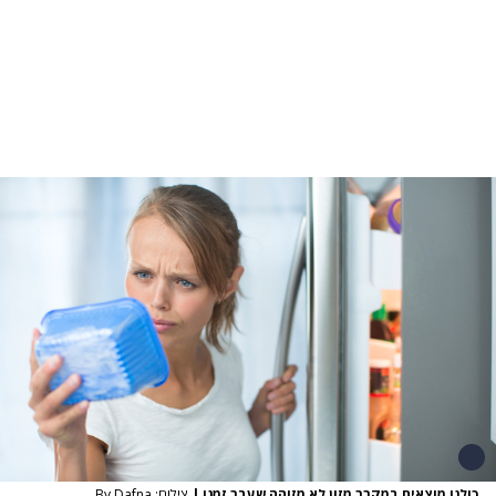
כולנו מוצאים במקרר מזון לא מזוהה שעבר זמנו
|
צילום: By Dafna