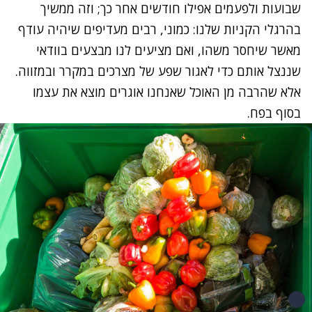
שבועות ולפעמים אפילו חודשים אחר כך; וזה ממשיך
בהרגלי הקניות שלנו: כמוני, רבים מעדיפים שיהיה עודף
מאשר שיחסר משהו, ואם מציעים לנו מבצעים בוודאי
שננצל אותם כדי לאגור שפע של מצרכים במקרר ובמזווה.
אלא שהרבה מן האוכל שאנחנו אוגרים מוצא את עצמו
בסוף בפח.