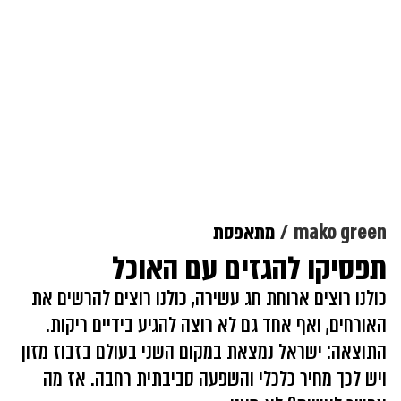
mako green
מתאפסת
תפסיקו להגזים עם האוכל
כולנו רוצים ארוחת חג עשירה, כולנו רוצים להרשים את
האורחים, ואף אחד גם לא רוצה להגיע בידיים ריקות.
התוצאה: ישראל נמצאת במקום השני בעולם בזבוז מזון
ויש לכך מחיר כלכלי והשפעה סביבתית רחבה. אז מה