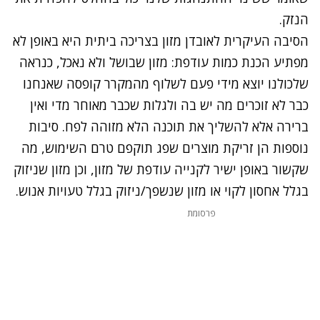
הנזק.
הסיבה העיקרית לאובדן מזון בצריכה ביתית היא באופן לא
מפתיע הכנת כמות עודפת: מזון שבושל ולא נאכל, כנראה
שלכולנו יוצא מידי פעם לשלוף מהמקרר קופסה שאנחנו
כבר לא זוכרים מה יש בה ולגלות שכבר מאוחר מדי ואין
ברירה אלא להשליך את תוכנה הלא מזוהה לפח. סיבות
נוספות הן זריקת מוצרים שפג תוקפם טרם השימוש, מה
שקשור באופן ישיר לקנייה עודפת של מזון, וכן מזון שניזוק
בגלל אחסון לקוי או מזון שנשפך/ניזוק בגלל טעויות אנוש.
פרסומת