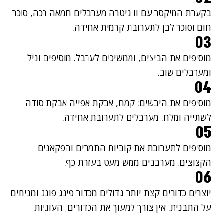
בקערת המיקסר עם וו גיטרה מערבלים חמאה רכה, סוכר
חום וסוכר לבן לתערובת קרמית אחידה.
03
מוסיפים את הביצים, וממשיכים לערבל. מוסיפים וניל
ומערבלים שוב.
04
מוסיפים את היבשים: קמח, אבקת אפייה אבקת סודה
לשתייה ומלח. מערבלים לתערובת אחידה.
05
מוסיפים לתערובת את קוביות התמרים והפקאנים
הקצוצים. מערבבים ממש מעט בעזרת כף.
06
יוצרים כדורים קצת יותר גדולים מכדור פינג פונג ומניחים
על התבנית. אין צורך למעוך את הכדורים, העוגיות