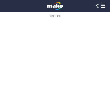
פרסומת