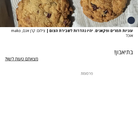
עוגיות תמרים ופקאנים. יהיו נהדרות לשבירת הצום
|
צילום: קרן אגם, mako
אוכל
בתיאבון!
מצאתם טעות לשון?
פרסומת