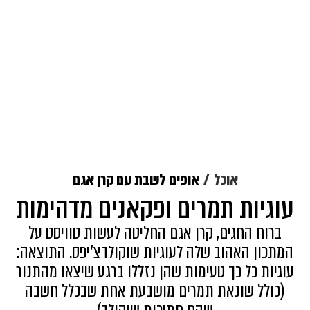
אוכל
אופים לשבת עם קרן אגם
עוגיות תמרים ופקאנים מדהימות
ברוח החגים, קרן אגם החליטה לעשות טוויסט על
המתכון האהוב שלה לעוגיות שוקולדצ'יפס. התוצאה:
עוגיות כל כך טעימות שהן נזללו ברגע שיצאו מהתנור
(כולל שונאת תמרים מושבעת אחת שבכלל חשבה