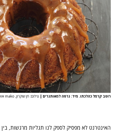
רוטב קרמל כהלכתו. מיד: גרסה למאותגרים
|
צילום: חן שוקרון, mako אוכל
האינטרנט לא מפסיק לספק לנו תגליות מרגשות, בין