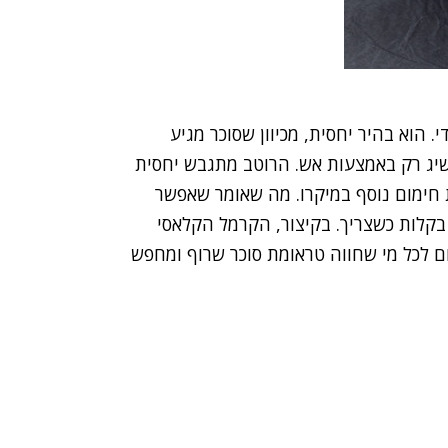
 הוא בהיר יחסית, מכיוון שסוכר מגיע
יג רק באמצעות אש. הרוטב מתגבש יחסית
ת חימום נוסף במיקרו. מה שאומר שאפשר
בקלות כשצריך. בקיצור, הקרמל הקלאסי
ם לכל מי שחווה טראומת סוכר שרוף ומחפש