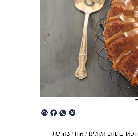
 השאר בתחום הקולינרי. אחרי שהרשת