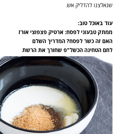
שנאלצנו להדליק אש.
עוד באוכל טוב:
ממתק טבעוני לפסח: ארטיק פצפוצי אורז
האם זה כשר לפסח? המדריך השלם
לחם הטחינה הכשל"פ שחורך את הרשת