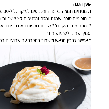
אופן הכנה:
1. מניחים חמאה בקערה ומכניסים למיקרוגל ל-30 שניות.
2. מוסיפים סוכר, שמנת ומלח ומכניסים ל-30 שניות נוספות. מערבבים בעזרת מרית.
3. מחממים במיקרו 30 שניות נוספות 
וסמיך שמוכן לשימוש מידי.
* אפשר להכין מראש ולשמור במקרר עד שבועיים בכל