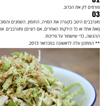
פורסים דק את הכרוב.
03
מערבבים היטב בקערה את הסויה, החומץ, השמנים והסוכר.
(ואת אחד או כל הירקות האחרים, אם רוצים) ומערבבים. את
ההגשה, כדי שישמור על פריכות.
** המתכון עלה לראשונה בפברואר 2013.