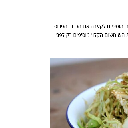
 מוסיפים לקערה את הכרוב הפרוס
 השומשום הקלוי מוסיפים רק לפני