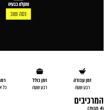
נתקלנו בבעיה
נסה שוב
זמן עבודה
זמן כולל
רמת
רבע שעה
רבע שעה
כל א
המרכיבים
(4 מנות)