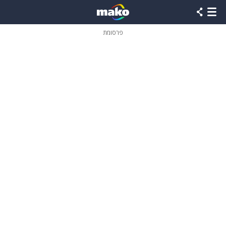
פרסומת