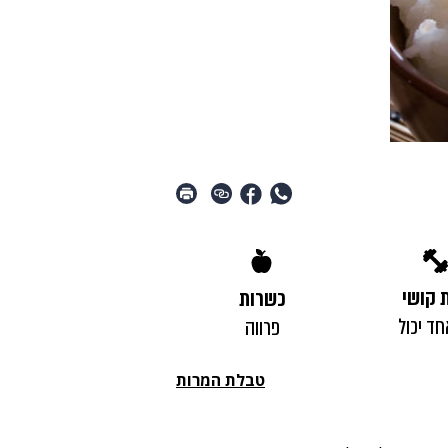
 קושי
כשרות
חד יכול
פרווה
טבלת המרות