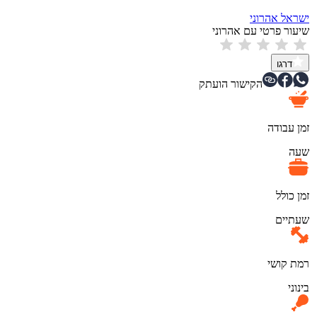
ישראל אהרוני
שיעור פרטי עם אהרוני
דרגו
הקישור הועתק
זמן עבודה
שעה
זמן כולל
שעתיים
רמת קושי
בינוני