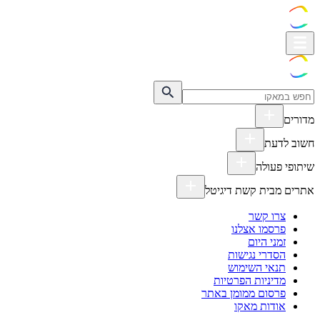
מדורים
חשוב לדעת
שיתופי פעולה
אתרים מבית קשת דיגיטל
צרו קשר
פרסמו אצלנו
זמני היום
הסדרי נגישות
תנאי השימוש
מדיניות הפרטיות
פרסום ממומן באתר
אודות מאקו