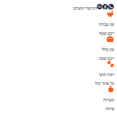
הקישור הועתק
זמן עבודה
רבע שעה
זמן כולל
רבע שעה
רמת קושי
כל אחד יכול
כשרות
פרווה