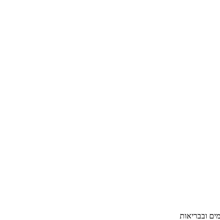
ים ובבריאות