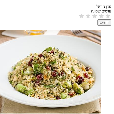
עדן הראל
עושים שכונה
דרגו