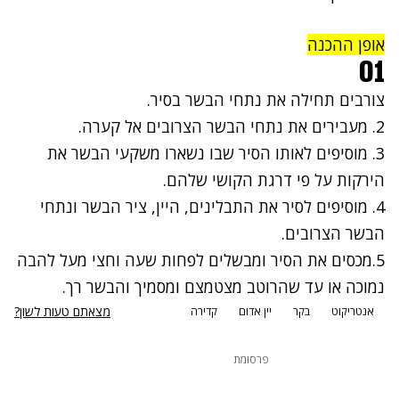
אופן ההכנה
01
צורבים תחילה את נתחי הבשר בסיר.
2. מעבירים את נתחי הבשר הצרובים אל קערה.
3. מוסיפים לאותו הסיר שבו נשארו משקעי הבשר את
הירקות על פי דרגת הקושי שלהם.
4. מוסיפים לסיר את התבלינים, היין, ציר הבשר ונתחי
הבשר הצרובים.
5.מכסים את הסיר ומבשלים לפחות שעה וחצי מעל להבה
נמוכה או עד שהרוטב מצטמצם ומסמיך והבשר רך.
מצאתם טעות לשון?
אנטריקוט
בקר
יין אדום
קדירה
פרסומת