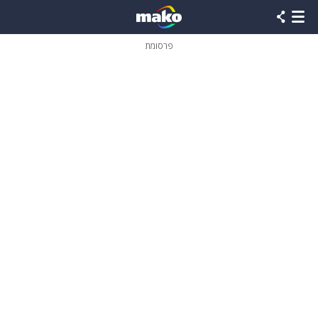
פרסומת