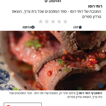
החשובים
רותי רוסו
המטבח של רותי רוסו - ספר המתכונים שכל בית צריך, הוצאת
גורדון ספרים
דרגו
הדפסה
רוסטביף רותי רוסו
|
צילום: זוהר רון, המטבח של רותי רוסו - ספר המתכונים שכל
בית צריך, הוצאת גורדון ספרים