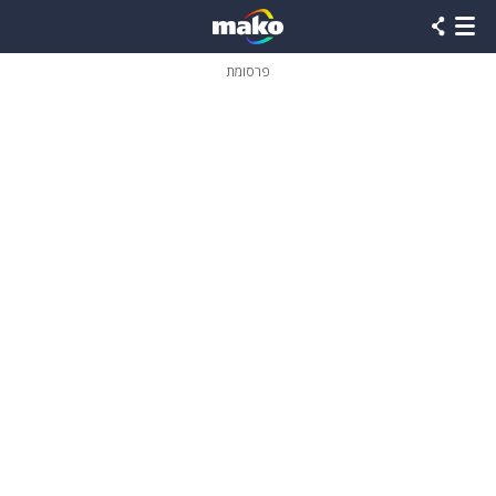
פרסומת