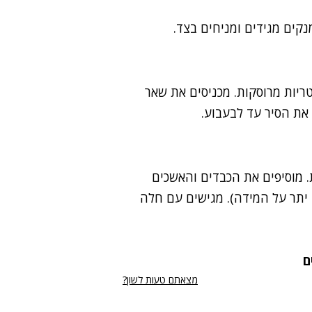
קים מגידים ומניחים בצד.
טריות מרוסקות. מכניסים את שאר
 את הסיר עד לבעבוע.
1 דקות על אש בינונית. מוסיפים את הכבדים והאשכים
שכים יתר על המידה). מגישים עם חלה
ם
מצאתם טעות לשון?